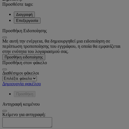
Προσθέστε tags:
Διαγραφή
Επεξεργασία
Προσθήκη Ειδοποίησης
Με αυτή την ενέργεια, θα δημιουργηθεί μια ειδοποίηση σε
περίπτωση τροποποίησης του εγγράφου, η οποία θα εμφανίζεται
στην ενότητα του λογαριασμού σας.
Προσθήκη ειδοποίησης
Προσθήκη στον φάκελο
Διαθέσιμοι φάκελοι
Δημιουργία φακέλου
Προσθήκη
Αντιγραφή κειμένου
Κείμενο για αντιγραφή: