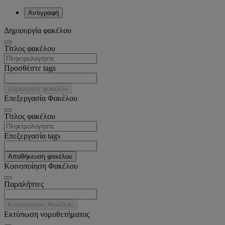
Αντιγραφή
Δημιουργία φακέλου
Tίτλος φακέλου
Προσθέστε tags
Δημιουργία φακέλου
Επεξεργασία Φακέλου
Tίτλος φακέλου
Επεξεργασία tags
Αποθήκευση φακέλου
Κοινοποίηση Φακέλου
Παραλήπτες
Κοινοποίηση Φακέλου
Εκτύπωση νομοθετήματος