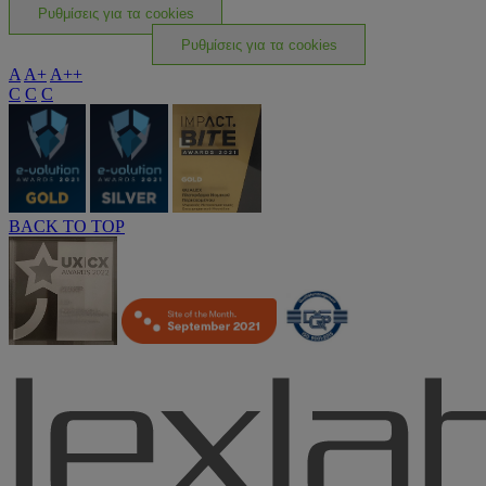
Ρυθμίσεις για τα cookies
Ρυθμίσεις για τα cookies
A
A+
A++
C
C
C
BACK TO TOP