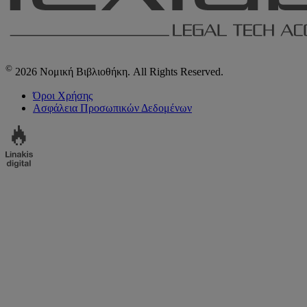
©
2026 Νομική Βιβλιοθήκη. All Rights Reserved.
Όροι Χρήσης
Ασφάλεια Προσωπικών Δεδομένων