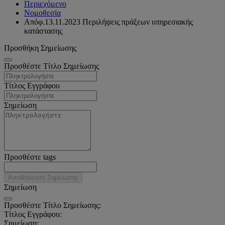
Περιεχόμενο
Νομοθεσία
Απόφ.13.11.2023 Περιλήψεις πράξεων υπηρεσιακής
κατάστασης
Προσθήκη Σημείωσης
Προσθέστε Τίτλο Σημείωσης
Τίτλος Εγγράφου
Σημείωση
Προσθέστε tags
Αποθήκευση Σημείωσης
Σημείωση
Προσθέστε Τίτλο Σημείωσης:
Τίτλος Εγγράφου:
Σημείωση: