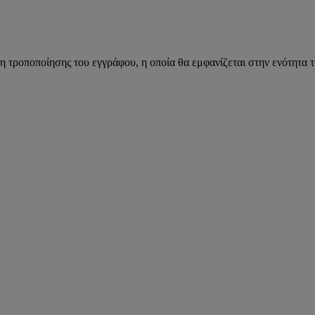
η τροποποίησης του εγγράφου, η οποία θα εμφανίζεται στην ενότητα 