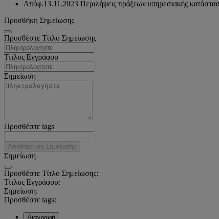
Απόφ.13.11.2023 Περιλήψεις πράξεων υπηρεσιακής κατάστα
Προσθήκη Σημείωσης
Προσθέστε Τίτλο Σημείωσης
Τίτλος Εγγράφου
Σημείωση
Προσθέστε tags
Αποθήκευση Σημείωσης
Σημείωση
Προσθέστε Τίτλο Σημείωσης:
Τίτλος Εγγράφου:
Σημείωση:
Προσθέστε tags:
Διαγραφή