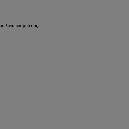
του λογαριασμού σας.