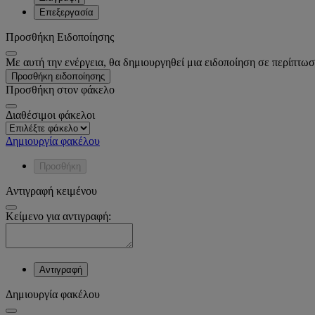
Επεξεργασία
Προσθήκη Ειδοποίησης
Με αυτή την ενέργεια, θα δημιουργηθεί μια ειδοποίηση σε περίπτωσ
Προσθήκη ειδοποίησης
Προσθήκη στον φάκελο
Διαθέσιμοι φάκελοι
Δημιουργία φακέλου
Προσθήκη
Αντιγραφή κειμένου
Κείμενο για αντιγραφή:
Αντιγραφή
Δημιουργία φακέλου