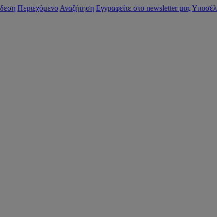
δεση
Περιεχόμενο
Αναζήτηση
Εγγραφείτε στο newsletter μας
Υποσέλ