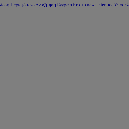
δεση
Περιεχόμενο
Αναζήτηση
Εγγραφείτε στο newsletter μας
Υποσέλ