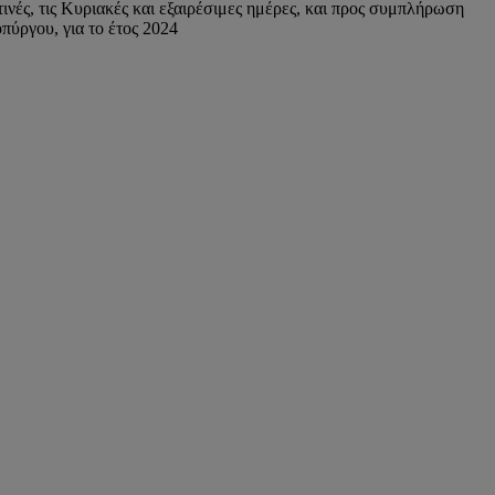
ές, τις Κυριακές και εξαιρέσιμες ημέρες, και προς συμπλήρωση
πύργου, για το έτος 2024