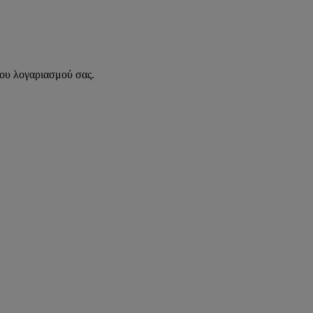
του λογαριασμού σας.