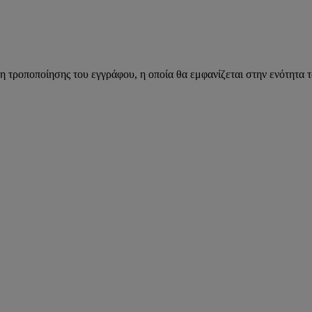
η τροποποίησης του εγγράφου, η οποία θα εμφανίζεται στην ενότητα 