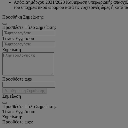
Απόφ.Δημάρχου 2031/2023 Καθιέρωση υπερωριακής απασχόληση
του υποχρεωτικού ωραρίου κατά τις νυχτερινές ώρες ή κατά τ
Προσθήκη Σημείωσης
Προσθέστε Τίτλο Σημείωσης
Τίτλος Εγγράφου
Σημείωση
Προσθέστε tags
Αποθήκευση Σημείωσης
Σημείωση
Προσθέστε Τίτλο Σημείωσης:
Τίτλος Εγγράφου:
Σημείωση:
Προσθέστε tags: