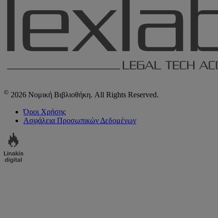
©
2026 Νομική Βιβλιοθήκη. All Rights Reserved.
Όροι Χρήσης
Ασφάλεια Προσωπικών Δεδομένων