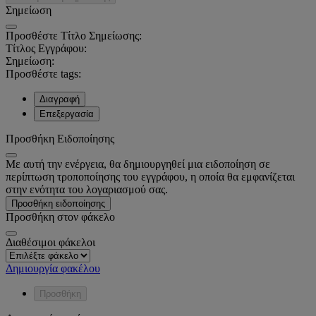
Σημείωση
Προσθέστε Τίτλο Σημείωσης:
Τίτλος Εγγράφου:
Σημείωση:
Προσθέστε tags:
Διαγραφή
Επεξεργασία
Προσθήκη Ειδοποίησης
Με αυτή την ενέργεια, θα δημιουργηθεί μια ειδοποίηση σε
περίπτωση τροποποίησης του εγγράφου, η οποία θα εμφανίζεται
στην ενότητα του λογαριασμού σας.
Προσθήκη ειδοποίησης
Προσθήκη στον φάκελο
Διαθέσιμοι φάκελοι
Δημιουργία φακέλου
Προσθήκη