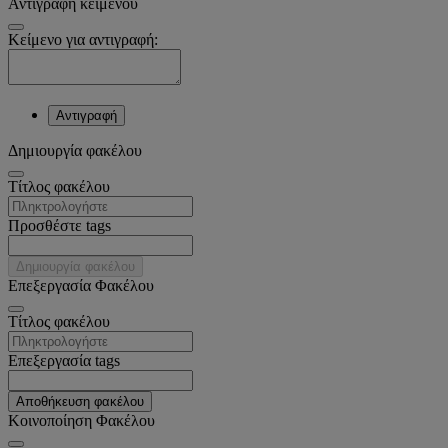
Αντιγραφή κειμένου
Κείμενο για αντιγραφή:
Αντιγραφή
Δημιουργία φακέλου
Tίτλος φακέλου
Προσθέστε tags
Δημιουργία φακέλου
Επεξεργασία Φακέλου
Tίτλος φακέλου
Επεξεργασία tags
Αποθήκευση φακέλου
Κοινοποίηση Φακέλου