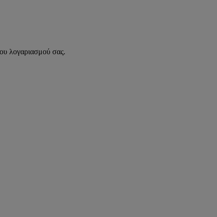
του λογαριασμού σας.