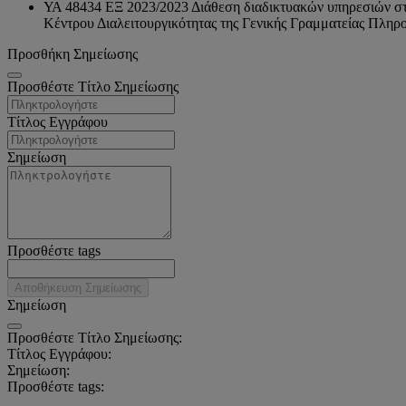
ΥΑ 48434 ΕΞ 2023/2023 Διάθεση διαδικτυακών υπηρεσιών στ
Κέντρου Διαλειτουργικότητας της Γενικής Γραμματείας Πλη
Προσθήκη Σημείωσης
Προσθέστε Τίτλο Σημείωσης
Τίτλος Εγγράφου
Σημείωση
Προσθέστε tags
Αποθήκευση Σημείωσης
Σημείωση
Προσθέστε Τίτλο Σημείωσης:
Τίτλος Εγγράφου:
Σημείωση:
Προσθέστε tags: