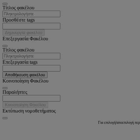
Tίτλος φακέλου
Προσθέστε tags
Δημιουργία φακέλου
Επεξεργασία Φακέλου
Tίτλος φακέλου
Επεξεργασία tags
Αποθήκευση φακέλου
Κοινοποίηση Φακέλου
Παραλήπτες
Κοινοποίηση Φακέλου
Εκτύπωση νομοθετήματος
Για επιλογή/αποεπιλογή πε