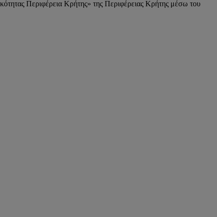
κότητας Περιφέρεια Κρήτης» της Περιφέρειας Κρήτης μέσω του