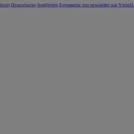
δεση
Περιεχόμενο
Αναζήτηση
Εγγραφείτε στο newsletter μας
Υποσέλ