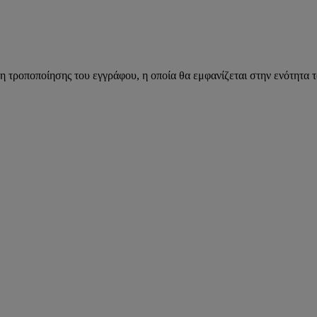
η τροποποίησης του εγγράφου, η οποία θα εμφανίζεται στην ενότητα 