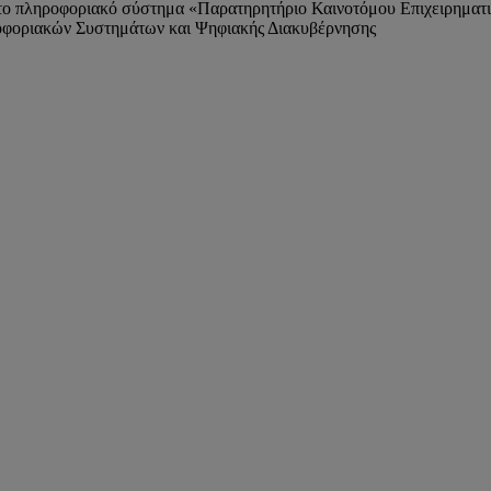
ο πληροφοριακό σύστημα «Παρατηρητήριο Καινοτόμου Επιχειρηματι
ροφοριακών Συστημάτων και Ψηφιακής Διακυβέρνησης