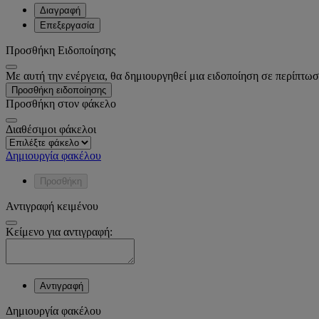
Διαγραφή
Επεξεργασία
Προσθήκη Ειδοποίησης
Με αυτή την ενέργεια, θα δημιουργηθεί μια ειδοποίηση σε περίπτωσ
Προσθήκη ειδοποίησης
Προσθήκη στον φάκελο
Διαθέσιμοι φάκελοι
Δημιουργία φακέλου
Προσθήκη
Αντιγραφή κειμένου
Κείμενο για αντιγραφή:
Αντιγραφή
Δημιουργία φακέλου