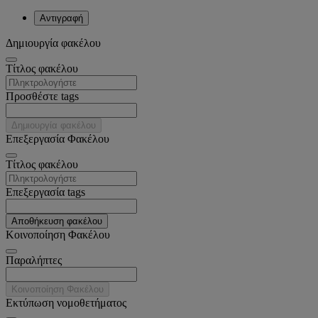
Αντιγραφή
Δημιουργία φακέλου
Tίτλος φακέλου
Προσθέστε tags
Δημιουργία φακέλου
Επεξεργασία Φακέλου
Tίτλος φακέλου
Επεξεργασία tags
Αποθήκευση φακέλου
Κοινοποίηση Φακέλου
Παραλήπτες
Κοινοποίηση Φακέλου
Εκτύπωση νομοθετήματος