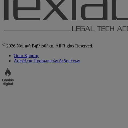
©
2026 Νομική Βιβλιοθήκη. All Rights Reserved.
Όροι Χρήσης
Ασφάλεια Προσωπικών Δεδομένων