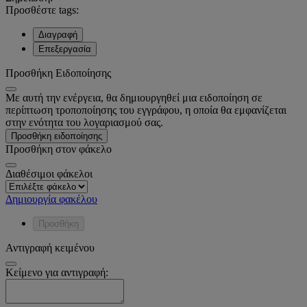
Προσθέστε tags:
Διαγραφή
Επεξεργασία
Προσθήκη Ειδοποίησης
Με αυτή την ενέργεια, θα δημιουργηθεί μια ειδοποίηση σε
περίπτωση τροποποίησης του εγγράφου, η οποία θα εμφανίζεται
στην ενότητα του λογαριασμού σας.
Προσθήκη ειδοποίησης
Προσθήκη στον φάκελο
Διαθέσιμοι φάκελοι
Δημιουργία φακέλου
Προσθήκη
Αντιγραφή κειμένου
Κείμενο για αντιγραφή: