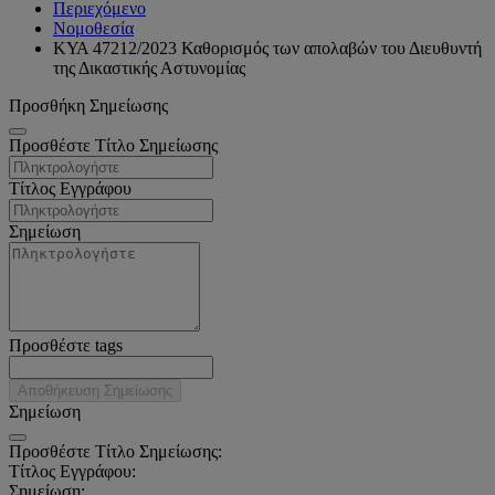
Περιεχόμενο
Νομοθεσία
ΚΥΑ 47212/2023 Καθορισμός των απολαβών του Διευθυντή
της Δικαστικής Αστυνομίας
Προσθήκη Σημείωσης
Προσθέστε Τίτλο Σημείωσης
Τίτλος Εγγράφου
Σημείωση
Προσθέστε tags
Αποθήκευση Σημείωσης
Σημείωση
Προσθέστε Τίτλο Σημείωσης:
Τίτλος Εγγράφου:
Σημείωση: