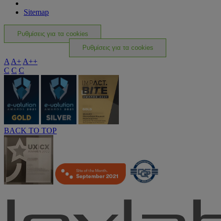
Sitemap
Ρυθμίσεις για τα cookies
Ρυθμίσεις για τα cookies
A
A+
A++
C
C
C
BACK TO TOP