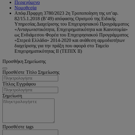
Περιεχόμενο
Νομοθεσία
Απόφ.Πρφρχη 3780/2023 2η Τροποποίηση της υπ’αρ.
82/15.1.2018 (Β’49) απόφασης Ορισμού της Ειδικής
Υπηρεσίας Διαχείρισης του Επιχειρησιακού Προγράμματος
«Ανταγωνιστικότητα, Επιχειρηματικότητα και Καινοτομία»
ως Ενδιάμεσου Φορέα του Επιχειρησιακού Προγράμματος
«Στερεά Ελλάδα» 2014-2020 και ανάθεση αρμοδιοτήτων
διαχείρισης για την πράξη που αφορά στο Ταμείο
Επιχειρηματικότητας ΙΙ (ΤΕΠΙΧ ΙΙ)
Προσθήκη Σημείωσης
Προσθέστε Τίτλο Σημείωσης
Τίτλος Εγγράφου
Σημείωση
Προσθέστε tags