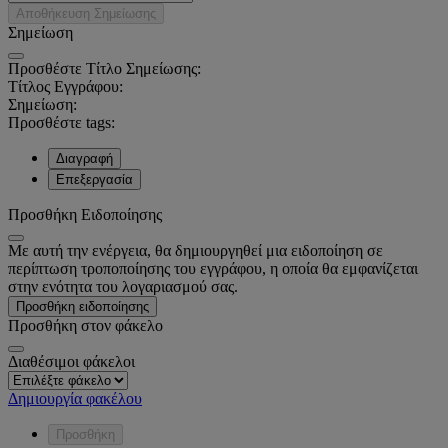
Αποθήκευση Σημείωσης
Σημείωση
Προσθέστε Τίτλο Σημείωσης:
Τίτλος Εγγράφου:
Σημείωση:
Προσθέστε tags:
Διαγραφή
Επεξεργασία
Προσθήκη Ειδοποίησης
Με αυτή την ενέργεια, θα δημιουργηθεί μια ειδοποίηση σε
περίπτωση τροποποίησης του εγγράφου, η οποία θα εμφανίζεται
στην ενότητα του λογαριασμού σας.
Προσθήκη ειδοποίησης
Προσθήκη στον φάκελο
Διαθέσιμοι φάκελοι
Δημιουργία φακέλου
Προσθήκη