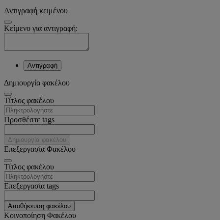
Αντιγραφή κειμένου
Κείμενο για αντιγραφή:
Αντιγραφή
Δημιουργία φακέλου
Tίτλος φακέλου
Προσθέστε tags
Δημιουργία φακέλου
Επεξεργασία Φακέλου
Tίτλος φακέλου
Επεξεργασία tags
Αποθήκευση φακέλου
Κοινοποίηση Φακέλου