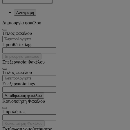
Αντιγραφή
Δημιουργία φακέλου
Tίτλος φακέλου
Προσθέστε tags
Δημιουργία φακέλου
Επεξεργασία Φακέλου
Tίτλος φακέλου
Επεξεργασία tags
Αποθήκευση φακέλου
Κοινοποίηση Φακέλου
Παραλήπτες
Κοινοποίηση Φακέλου
Εκτύπωση νομοθετήματος