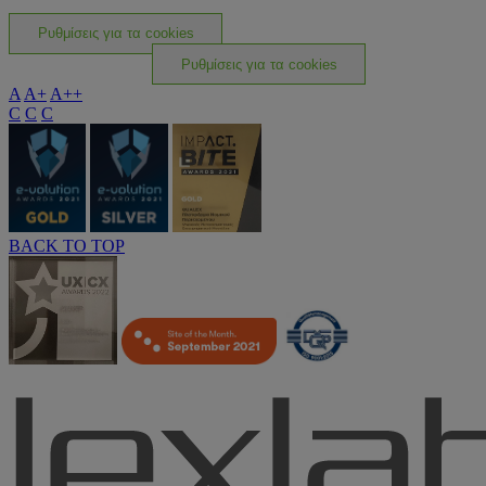
Ρυθμίσεις για τα cookies
Ρυθμίσεις για τα cookies
A
A+
A++
C
C
C
BACK TO TOP