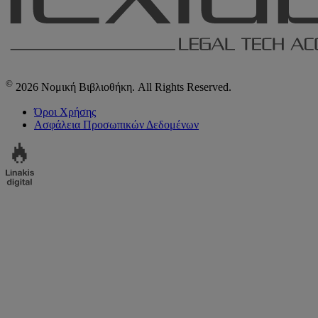
©
2026 Νομική Βιβλιοθήκη. All Rights Reserved.
Όροι Χρήσης
Ασφάλεια Προσωπικών Δεδομένων