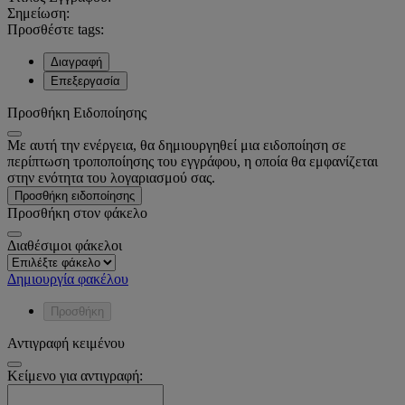
Σημείωση:
Προσθέστε tags:
Διαγραφή
Επεξεργασία
Προσθήκη Ειδοποίησης
Με αυτή την ενέργεια, θα δημιουργηθεί μια ειδοποίηση σε
περίπτωση τροποποίησης του εγγράφου, η οποία θα εμφανίζεται
στην ενότητα του λογαριασμού σας.
Προσθήκη ειδοποίησης
Προσθήκη στον φάκελο
Διαθέσιμοι φάκελοι
Δημιουργία φακέλου
Προσθήκη
Αντιγραφή κειμένου
Κείμενο για αντιγραφή: