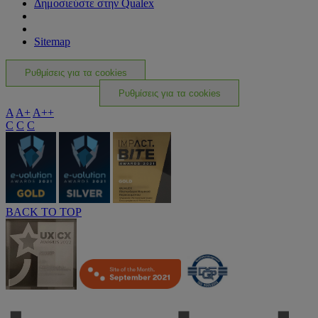
Δημοσιεύστε στην Qualex
Sitemap
Ρυθμίσεις για τα cookies
Ρυθμίσεις για τα cookies
A
A+
A++
C
C
C
BACK TO TOP