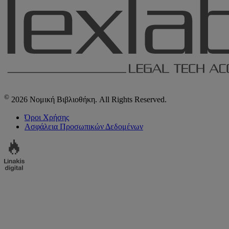
©
2026 Νομική Βιβλιοθήκη. All Rights Reserved.
Όροι Χρήσης
Ασφάλεια Προσωπικών Δεδομένων