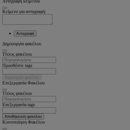
Αντιγραφή κειμένου
Κείμενο για αντιγραφή:
Αντιγραφή
Δημιουργία φακέλου
Tίτλος φακέλου
Προσθέστε tags
Δημιουργία φακέλου
Επεξεργασία Φακέλου
Tίτλος φακέλου
Επεξεργασία tags
Αποθήκευση φακέλου
Κοινοποίηση Φακέλου