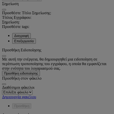
Σημείωση
Προσθέστε Τίτλο Σημείωσης:
Τίτλος Εγγράφου:
Σημείωση:
Προσθέστε tags:
Διαγραφή
Επεξεργασία
Προσθήκη Ειδοποίησης
Με αυτή την ενέργεια, θα δημιουργηθεί μια ειδοποίηση σε
περίπτωση τροποποίησης του εγγράφου, η οποία θα εμφανίζεται
στην ενότητα του λογαριασμού σας.
Προσθήκη ειδοποίησης
Προσθήκη στον φάκελο
Διαθέσιμοι φάκελοι
Δημιουργία φακέλου
Προσθήκη