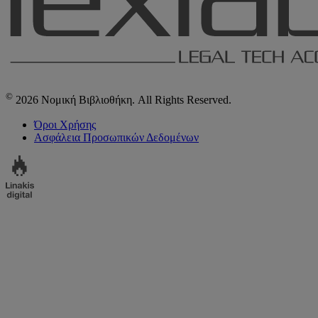
©
2026 Νομική Βιβλιοθήκη. All Rights Reserved.
Όροι Χρήσης
Ασφάλεια Προσωπικών Δεδομένων