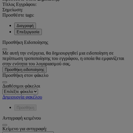
Τίτλος Εγγράφου:
Σημείωση:
Προσθέστε tags:
Διαγραφή
Επεξεργασία
Προσθήκη Ειδοποίησης
Με αυτή την ενέργεια, θα δημιουργηθεί μια ειδοποίηση σε
περίπτωση τροποποίησης του εγγράφου, η οποία θα εμφανίζεται
στην ενότητα του λογαριασμού σας.
Προσθήκη ειδοποίησης
Προσθήκη στον φάκελο
Διαθέσιμοι φάκελοι
Δημιουργία φακέλου
Προσθήκη
Αντιγραφή κειμένου
Κείμενο για αντιγραφή: