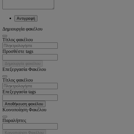
Αντιγραφή
Δημιουργία φακέλου
Tίτλος φακέλου
Προσθέστε tags
Δημιουργία φακέλου
Επεξεργασία Φακέλου
Tίτλος φακέλου
Επεξεργασία tags
Αποθήκευση φακέλου
Κοινοποίηση Φακέλου
Παραλήπτες
Κοινοποίηση Φακέλου