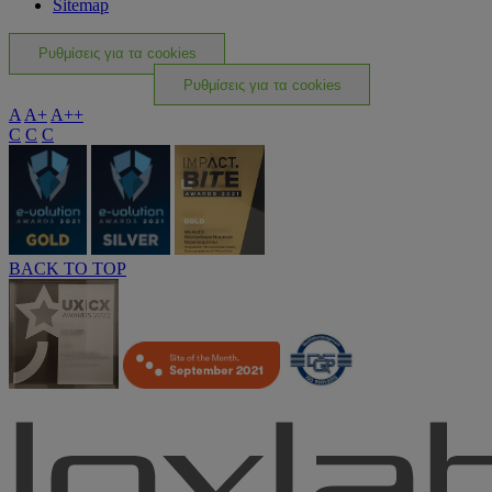
Sitemap
Ρυθμίσεις για τα cookies
Ρυθμίσεις για τα cookies
A
A+
A++
C
C
C
BACK TO TOP