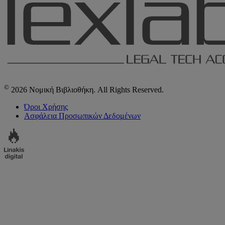
©
2026 Νομική Βιβλιοθήκη. All Rights Reserved.
Όροι Χρήσης
Ασφάλεια Προσωπικών Δεδομένων