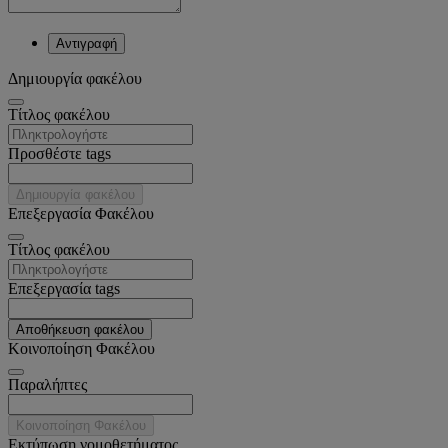
Αντιγραφή
Δημιουργία φακέλου
Tίτλος φακέλου
Προσθέστε tags
Δημιουργία φακέλου
Επεξεργασία Φακέλου
Tίτλος φακέλου
Επεξεργασία tags
Αποθήκευση φακέλου
Κοινοποίηση Φακέλου
Παραλήπτες
Κοινοποίηση Φακέλου
Εκτύπωση νομοθετήματος