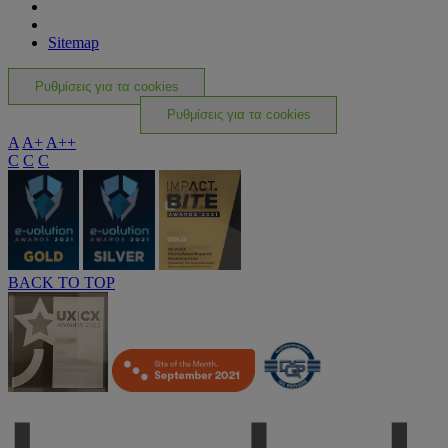
Sitemap
Ρυθμίσεις για τα cookies
Ρυθμίσεις για τα cookies
A
A+
A++
C
C
C
BACK TO TOP