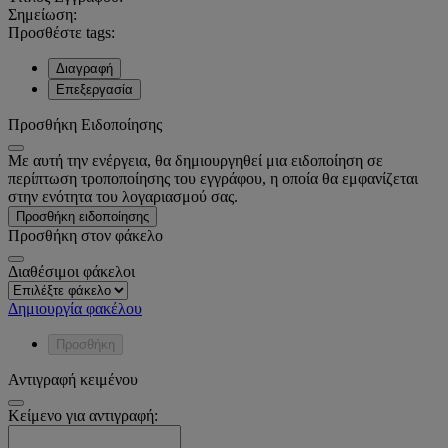
Σημείωση:
Προσθέστε tags:
Διαγραφή
Επεξεργασία
Προσθήκη Ειδοποίησης
Με αυτή την ενέργεια, θα δημιουργηθεί μια ειδοποίηση σε
περίπτωση τροποποίησης του εγγράφου, η οποία θα εμφανίζεται
στην ενότητα του λογαριασμού σας.
Προσθήκη ειδοποίησης
Προσθήκη στον φάκελο
Διαθέσιμοι φάκελοι
Δημιουργία φακέλου
Προσθήκη
Αντιγραφή κειμένου
Κείμενο για αντιγραφή: