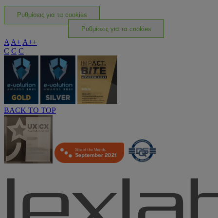
Ρυθμίσεις για τα cookies
Ρυθμίσεις για τα cookies
A
A+
A++
C
C
C
BACK TO TOP