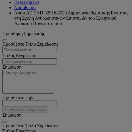
Περιεχόμενο
Νομοθεσία
Απόφ.ΔΕ ΕΑΠ 32916/2023 Δημιουργία θεματικής Ενότητας
στη Σχολή Ανθρωπιστικών Επιστημών του Ελληνικού
Ανοικτού Πανεπιστημίου
Προσθήκη Σημείωσης
Προσθέστε Τίτλο Σημείωσης
Τίτλος Εγγράφου
Σημείωση
Προσθέστε tags
Αποθήκευση Σημείωσης
Σημείωση
Προσθέστε Τίτλο Σημείωσης:
Τίτλος Εγγράφου: