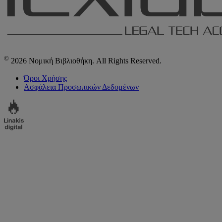
©
2026 Νομική Βιβλιοθήκη. All Rights Reserved.
Όροι Χρήσης
Ασφάλεια Προσωπικών Δεδομένων