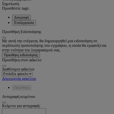
Σημείωση:
Προσθέστε tags:
Διαγραφή
Επεξεργασία
Προσθήκη Ειδοποίησης
Με αυτή την ενέργεια, θα δημιουργηθεί μια ειδοποίηση σε
περίπτωση τροποποίησης του εγγράφου, η οποία θα εμφανίζεται
στην ενότητα του λογαριασμού σας.
Προσθήκη ειδοποίησης
Προσθήκη στον φάκελο
Διαθέσιμοι φάκελοι
Δημιουργία φακέλου
Προσθήκη
Αντιγραφή κειμένου
Κείμενο για αντιγραφή: