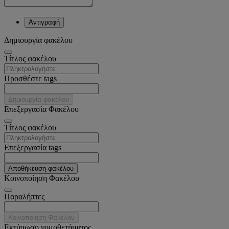
Αντιγραφή
Δημιουργία φακέλου
Tίτλος φακέλου
Προσθέστε tags
Δημιουργία φακέλου
Επεξεργασία Φακέλου
Tίτλος φακέλου
Επεξεργασία tags
Αποθήκευση φακέλου
Κοινοποίηση Φακέλου
Παραλήπτες
Κοινοποίηση Φακέλου
Εκτύπωση νομοθετήματος