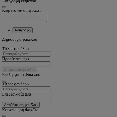
Αντιγραφή κειμένου
Κείμενο για αντιγραφή:
Αντιγραφή
Δημιουργία φακέλου
Tίτλος φακέλου
Προσθέστε tags
Δημιουργία φακέλου
Επεξεργασία Φακέλου
Tίτλος φακέλου
Επεξεργασία tags
Αποθήκευση φακέλου
Κοινοποίηση Φακέλου