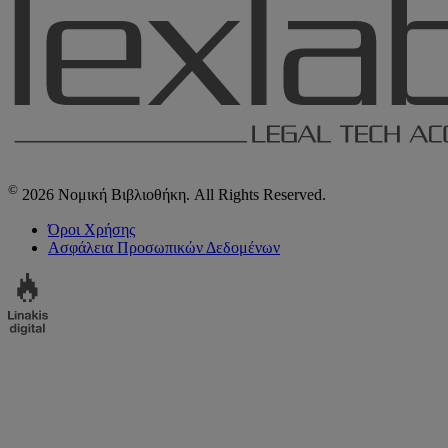
©
2026 Νομική Βιβλιοθήκη. All Rights Reserved.
Όροι Χρήσης
Ασφάλεια Προσωπικών Δεδομένων