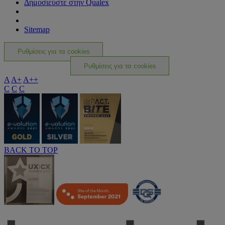
Δημοσιεύστε στην Qualex
Sitemap
Ρυθμίσεις για τα cookies
Ρυθμίσεις για τα cookies
A
A+
A++
C
C
C
BACK TO TOP