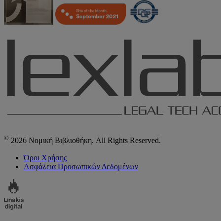
©
2026 Νομική Βιβλιοθήκη. All Rights Reserved.
Όροι Χρήσης
Ασφάλεια Προσωπικών Δεδομένων