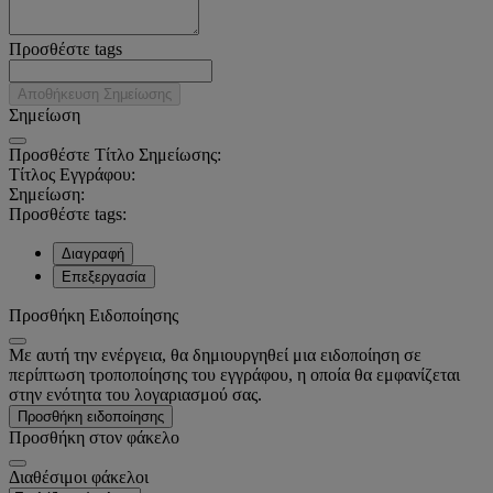
Προσθέστε tags
Αποθήκευση Σημείωσης
Σημείωση
Προσθέστε Τίτλο Σημείωσης:
Τίτλος Εγγράφου:
Σημείωση:
Προσθέστε tags:
Διαγραφή
Επεξεργασία
Προσθήκη Ειδοποίησης
Με αυτή την ενέργεια, θα δημιουργηθεί μια ειδοποίηση σε
περίπτωση τροποποίησης του εγγράφου, η οποία θα εμφανίζεται
στην ενότητα του λογαριασμού σας.
Προσθήκη ειδοποίησης
Προσθήκη στον φάκελο
Διαθέσιμοι φάκελοι