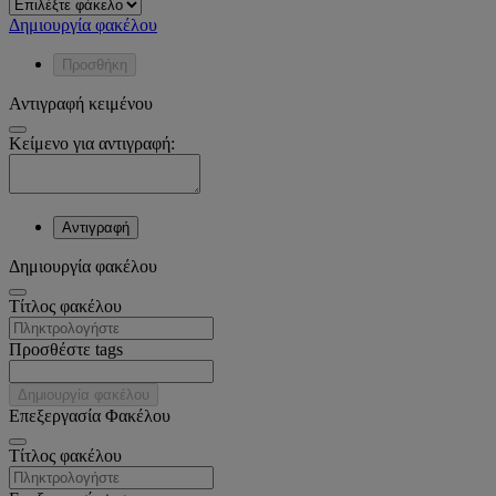
Δημιουργία φακέλου
Προσθήκη
Αντιγραφή κειμένου
Κείμενο για αντιγραφή:
Αντιγραφή
Δημιουργία φακέλου
Tίτλος φακέλου
Προσθέστε tags
Δημιουργία φακέλου
Επεξεργασία Φακέλου
Tίτλος φακέλου