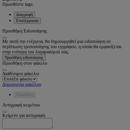
Προσθέστε tags:
Διαγραφή
Επεξεργασία
Προσθήκη Ειδοποίησης
Με αυτή την ενέργεια, θα δημιουργηθεί μια ειδοποίηση σε
περίπτωση τροποποίησης του εγγράφου, η οποία θα εμφανίζεται
στην ενότητα του λογαριασμού σας.
Προσθήκη ειδοποίησης
Προσθήκη στον φάκελο
Διαθέσιμοι φάκελοι
Δημιουργία φακέλου
Προσθήκη
Αντιγραφή κειμένου
Κείμενο για αντιγραφή: