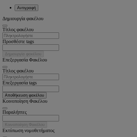
Αντιγραφή
Δημιουργία φακέλου
Tίτλος φακέλου
Προσθέστε tags
Δημιουργία φακέλου
Επεξεργασία Φακέλου
Tίτλος φακέλου
Επεξεργασία tags
Αποθήκευση φακέλου
Κοινοποίηση Φακέλου
Παραλήπτες
Κοινοποίηση Φακέλου
Εκτύπωση νομοθετήματος