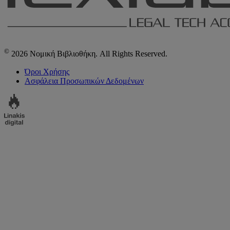
©
2026 Νομική Βιβλιοθήκη. All Rights Reserved.
Όροι Χρήσης
Ασφάλεια Προσωπικών Δεδομένων