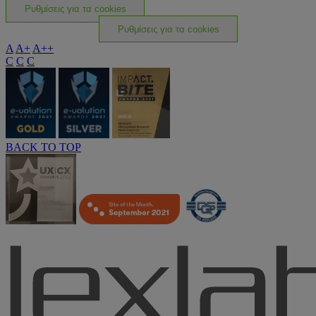
Ρυθμίσεις για τα cookies
Ρυθμίσεις για τα cookies
A
A+
A++
C
C
C
BACK TO TOP