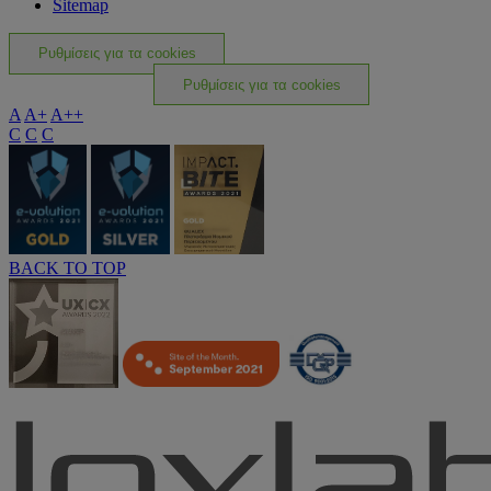
Sitemap
Ρυθμίσεις για τα cookies
Ρυθμίσεις για τα cookies
A
A+
A++
C
C
C
BACK TO TOP