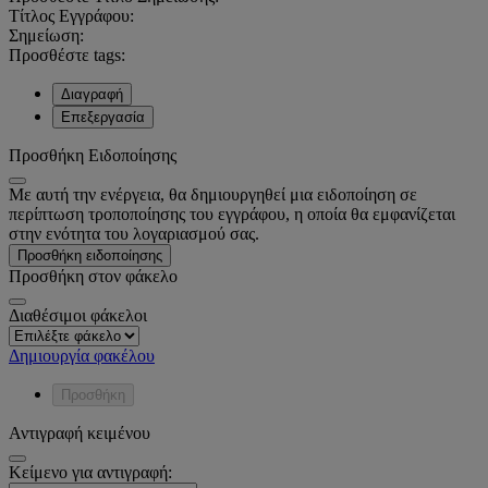
Τίτλος Εγγράφου:
Σημείωση:
Προσθέστε tags:
Διαγραφή
Επεξεργασία
Προσθήκη Ειδοποίησης
Με αυτή την ενέργεια, θα δημιουργηθεί μια ειδοποίηση σε
περίπτωση τροποποίησης του εγγράφου, η οποία θα εμφανίζεται
στην ενότητα του λογαριασμού σας.
Προσθήκη ειδοποίησης
Προσθήκη στον φάκελο
Διαθέσιμοι φάκελοι
Δημιουργία φακέλου
Προσθήκη
Αντιγραφή κειμένου
Κείμενο για αντιγραφή: