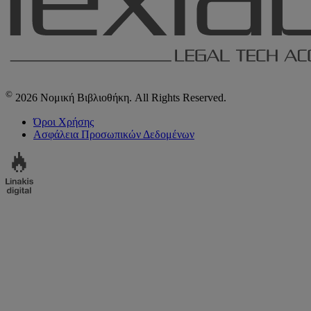
©
2026 Νομική Βιβλιοθήκη. All Rights Reserved.
Όροι Χρήσης
Ασφάλεια Προσωπικών Δεδομένων