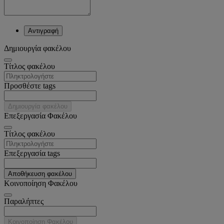
Αντιγραφή
Δημιουργία φακέλου
Tίτλος φακέλου
Προσθέστε tags
Δημιουργία φακέλου
Επεξεργασία Φακέλου
Tίτλος φακέλου
Επεξεργασία tags
Αποθήκευση φακέλου
Κοινοποίηση Φακέλου
Παραλήπτες
Κοινοποίηση Φακέλου