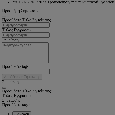
ΥΑ 130761/N1/2023 Τροποποίηση άδειας Ιδιωτικού Σχολείου
Προσθήκη Σημείωσης
Προσθέστε Τίτλο Σημείωσης
Τίτλος Εγγράφου
Σημείωση
Προσθέστε tags
Αποθήκευση Σημείωσης
Σημείωση
Προσθέστε Τίτλο Σημείωσης:
Τίτλος Εγγράφου:
Σημείωση:
Προσθέστε tags:
Διαγραφή