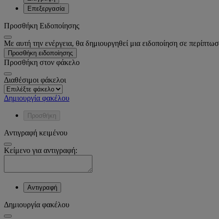
Επεξεργασία
Προσθήκη Ειδοποίησης
Με αυτή την ενέργεια, θα δημιουργηθεί μια ειδοποίηση σε περίπτωσ
Προσθήκη ειδοποίησης
Προσθήκη στον φάκελο
Διαθέσιμοι φάκελοι
Δημιουργία φακέλου
Προσθήκη
Αντιγραφή κειμένου
Κείμενο για αντιγραφή:
Αντιγραφή
Δημιουργία φακέλου