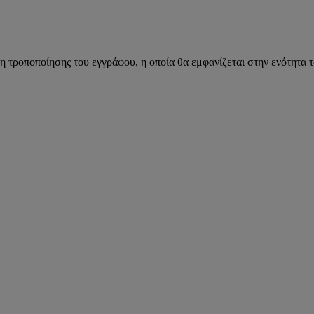
η τροποποίησης του εγγράφου, η οποία θα εμφανίζεται στην ενότητα 