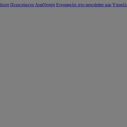
δεση
Περιεχόμενο
Αναζήτηση
Εγγραφείτε στο newsletter μας
Υποσέλ