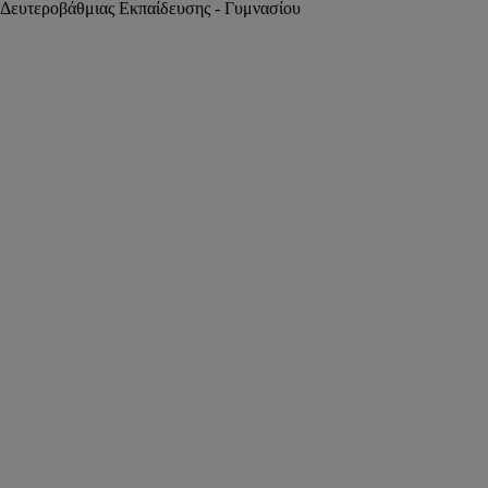
 Δευτεροβάθμιας Εκπαίδευσης - Γυμνασίου