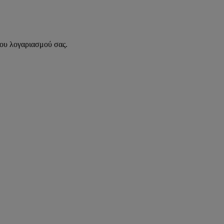
του λογαριασμού σας.