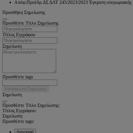
Απόφ.Προέδρ.ΔΣ ΔΛΤ 245/2023/2023 Έγκριση υπερωριακής απ
Προσθήκη Σημείωσης
Προσθέστε Τίτλο Σημείωσης
Τίτλος Εγγράφου
Σημείωση
Προσθέστε tags
Αποθήκευση Σημείωσης
Σημείωση
Προσθέστε Τίτλο Σημείωσης:
Τίτλος Εγγράφου:
Σημείωση:
Προσθέστε tags:
Διαγραφή