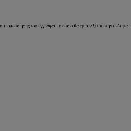
η τροποποίησης του εγγράφου, η οποία θα εμφανίζεται στην ενότητα 