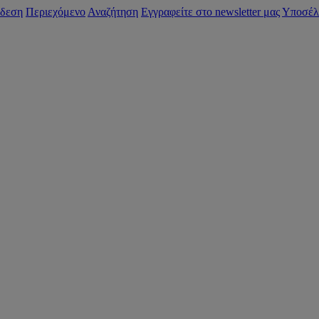
δεση
Περιεχόμενο
Αναζήτηση
Εγγραφείτε στο newsletter μας
Υποσέλ