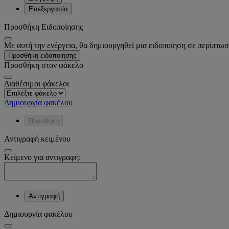
Επεξεργασία
Προσθήκη Ειδοποίησης
Με αυτή την ενέργεια, θα δημιουργηθεί μια ειδοποίηση σε περίπτωσ
Προσθήκη ειδοποίησης
Προσθήκη στον φάκελο
Διαθέσιμοι φάκελοι
Δημιουργία φακέλου
Προσθήκη
Αντιγραφή κειμένου
Κείμενο για αντιγραφή:
Αντιγραφή
Δημιουργία φακέλου