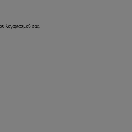
του λογαριασμού σας.