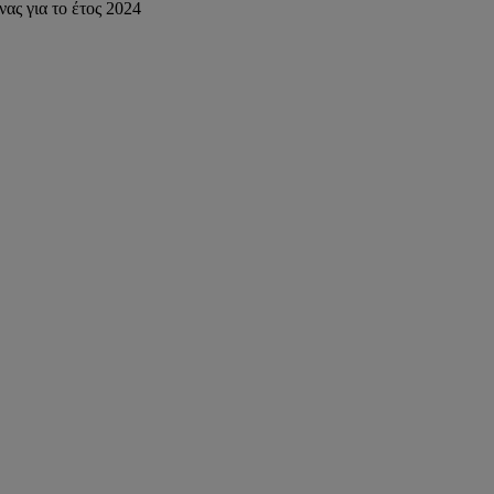
ς για το έτος 2024