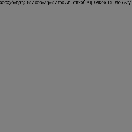
ασχόλησης των υπαλλήλων του Δημοτικού Λιμενικού Ταμείου Αίγινα