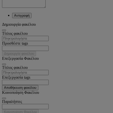
Αντιγραφή
Δημιουργία φακέλου
Tίτλος φακέλου
Προσθέστε tags
Δημιουργία φακέλου
Επεξεργασία Φακέλου
Tίτλος φακέλου
Επεξεργασία tags
Αποθήκευση φακέλου
Κοινοποίηση Φακέλου
Παραλήπτες
Κοινοποίηση Φακέλου