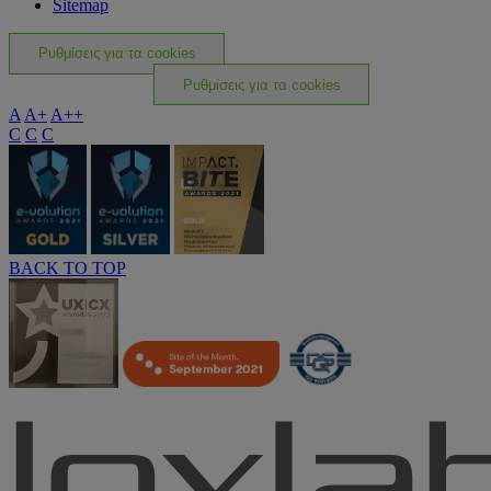
Sitemap
Ρυθμίσεις για τα cookies
Ρυθμίσεις για τα cookies
A
A+
A++
C
C
C
BACK TO TOP