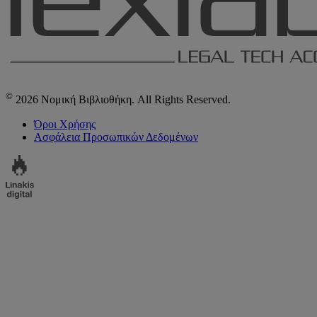
©
2026 Νομική Βιβλιοθήκη. All Rights Reserved.
Όροι Χρήσης
Ασφάλεια Προσωπικών Δεδομένων