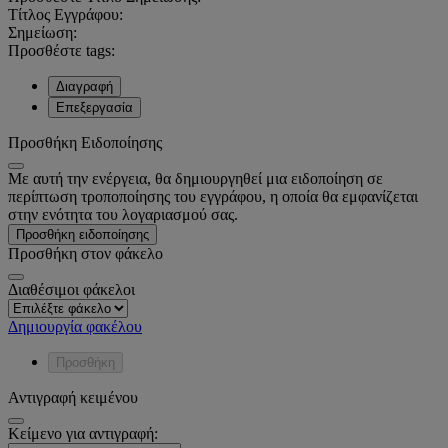
Τίτλος Εγγράφου:
Σημείωση:
Προσθέστε tags:
Διαγραφή
Επεξεργασία
Προσθήκη Ειδοποίησης
Με αυτή την ενέργεια, θα δημιουργηθεί μια ειδοποίηση σε
περίπτωση τροποποίησης του εγγράφου, η οποία θα εμφανίζεται
στην ενότητα του λογαριασμού σας.
Προσθήκη ειδοποίησης
Προσθήκη στον φάκελο
Διαθέσιμοι φάκελοι
Δημιουργία φακέλου
Προσθήκη
Αντιγραφή κειμένου
Κείμενο για αντιγραφή: