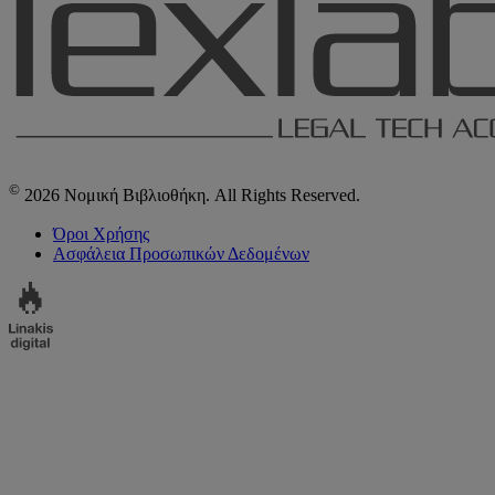
©
2026 Νομική Βιβλιοθήκη. All Rights Reserved.
Όροι Χρήσης
Ασφάλεια Προσωπικών Δεδομένων