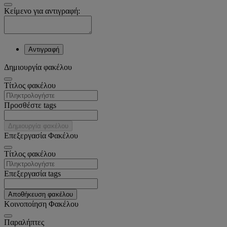
Κείμενο για αντιγραφή:
Αντιγραφή
Δημιουργία φακέλου
Tίτλος φακέλου
Προσθέστε tags
Δημιουργία φακέλου
Επεξεργασία Φακέλου
Tίτλος φακέλου
Επεξεργασία tags
Αποθήκευση φακέλου
Κοινοποίηση Φακέλου
Παραλήπτες