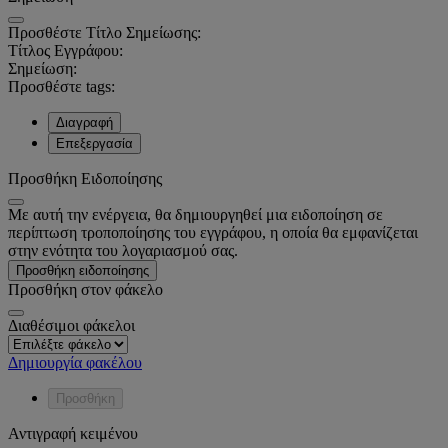
Προσθέστε Τίτλο Σημείωσης:
Τίτλος Εγγράφου:
Σημείωση:
Προσθέστε tags:
Διαγραφή
Επεξεργασία
Προσθήκη Ειδοποίησης
Με αυτή την ενέργεια, θα δημιουργηθεί μια ειδοποίηση σε
περίπτωση τροποποίησης του εγγράφου, η οποία θα εμφανίζεται
στην ενότητα του λογαριασμού σας.
Προσθήκη ειδοποίησης
Προσθήκη στον φάκελο
Διαθέσιμοι φάκελοι
Δημιουργία φακέλου
Προσθήκη
Αντιγραφή κειμένου