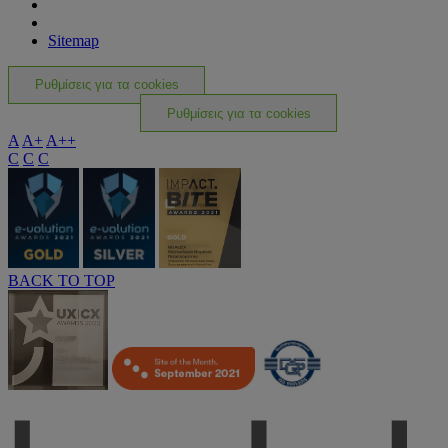
Sitemap
Ρυθμίσεις για τα cookies
Ρυθμίσεις για τα cookies
A
A+
A++
C
C
C
BACK TO TOP