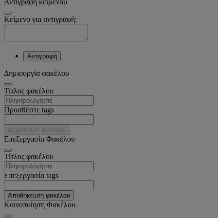
Αντιγραφή κειμένου
Κείμενο για αντιγραφή:
Αντιγραφή
Δημιουργία φακέλου
Tίτλος φακέλου
Προσθέστε tags
Δημιουργία φακέλου
Επεξεργασία Φακέλου
Tίτλος φακέλου
Επεξεργασία tags
Αποθήκευση φακέλου
Κοινοποίηση Φακέλου