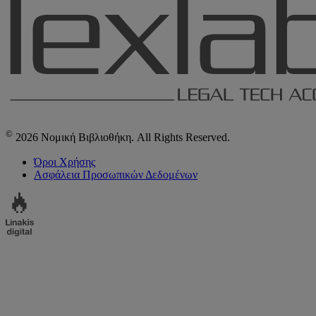
©
2026 Νομική Βιβλιοθήκη. All Rights Reserved.
Όροι Χρήσης
Ασφάλεια Προσωπικών Δεδομένων