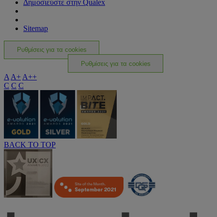
Δημοσιεύστε στην Qualex
Sitemap
Ρυθμίσεις για τα cookies
Ρυθμίσεις για τα cookies
A
A+
A++
C
C
C
BACK TO TOP