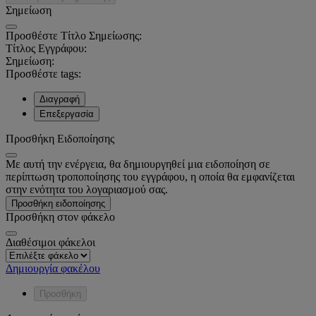
Σημείωση
Προσθέστε Τίτλο Σημείωσης:
Τίτλος Εγγράφου:
Σημείωση:
Προσθέστε tags:
Διαγραφή
Επεξεργασία
Προσθήκη Ειδοποίησης
Με αυτή την ενέργεια, θα δημιουργηθεί μια ειδοποίηση σε
περίπτωση τροποποίησης του εγγράφου, η οποία θα εμφανίζεται
στην ενότητα του λογαριασμού σας.
Προσθήκη ειδοποίησης
Προσθήκη στον φάκελο
Διαθέσιμοι φάκελοι
Δημιουργία φακέλου
Προσθήκη