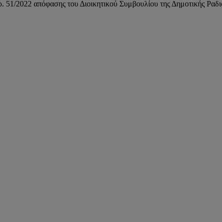
51/2022 απόφασης του Διοικητικού Συμβουλίου της Δημοτικής Ραδιο