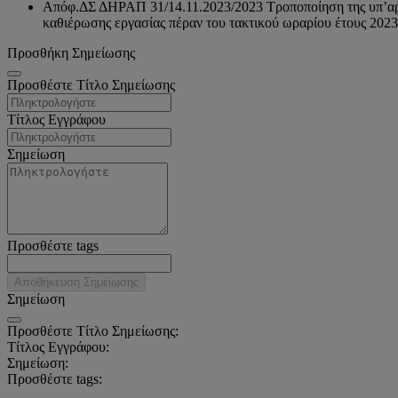
Απόφ.ΔΣ ΔΗΡΑΠ 31/14.11.2023/2023 Τροποποίηση της υπ’αρ. 
καθιέρωσης εργασίας πέραν του τακτικού ωραρίου έτους 2023
Προσθήκη Σημείωσης
Προσθέστε Τίτλο Σημείωσης
Τίτλος Εγγράφου
Σημείωση
Προσθέστε tags
Αποθήκευση Σημείωσης
Σημείωση
Προσθέστε Τίτλο Σημείωσης:
Τίτλος Εγγράφου:
Σημείωση:
Προσθέστε tags: