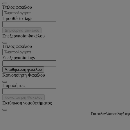
Tίτλος φακέλου
Προσθέστε tags
Δημιουργία φακέλου
Επεξεργασία Φακέλου
Tίτλος φακέλου
Επεξεργασία tags
Αποθήκευση φακέλου
Κοινοποίηση Φακέλου
Παραλήπτες
Κοινοποίηση Φακέλου
Εκτύπωση νομοθετήματος
Για επιλογή/αποεπιλογή πε