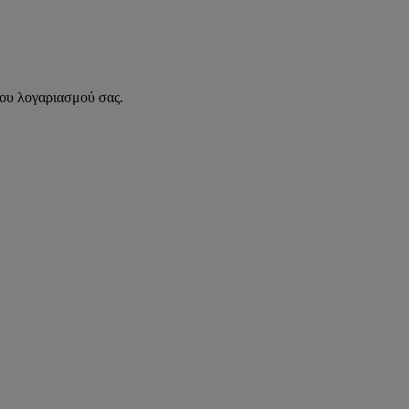
του λογαριασμού σας.