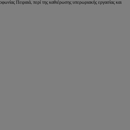
φωνίας Πειραιά, περί της καθιέρωσης υπερωριακής εργασίας και