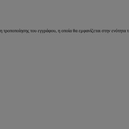
η τροποποίησης του εγγράφου, η οποία θα εμφανίζεται στην ενότητα 