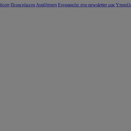
δεση
Περιεχόμενο
Αναζήτηση
Εγγραφείτε στο newsletter μας
Υποσέλ