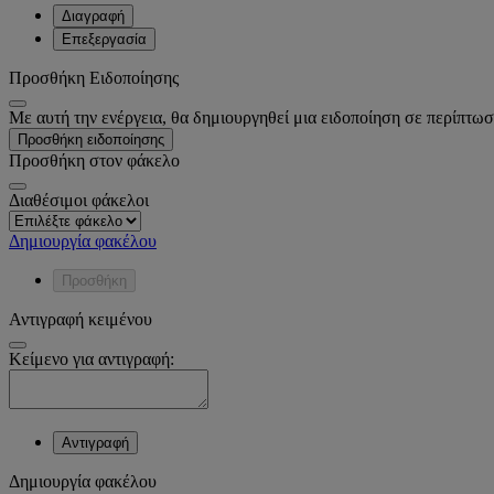
Διαγραφή
Επεξεργασία
Προσθήκη Ειδοποίησης
Με αυτή την ενέργεια, θα δημιουργηθεί μια ειδοποίηση σε περίπτωσ
Προσθήκη ειδοποίησης
Προσθήκη στον φάκελο
Διαθέσιμοι φάκελοι
Δημιουργία φακέλου
Προσθήκη
Αντιγραφή κειμένου
Κείμενο για αντιγραφή:
Αντιγραφή
Δημιουργία φακέλου