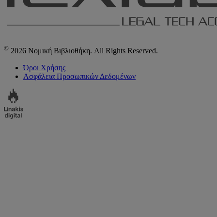
©
2026 Νομική Βιβλιοθήκη. All Rights Reserved.
Όροι Χρήσης
Ασφάλεια Προσωπικών Δεδομένων