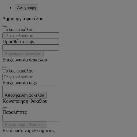
Αντιγραφή
Δημιουργία φακέλου
Tίτλος φακέλου
Προσθέστε tags
Δημιουργία φακέλου
Επεξεργασία Φακέλου
Tίτλος φακέλου
Επεξεργασία tags
Αποθήκευση φακέλου
Κοινοποίηση Φακέλου
Παραλήπτες
Κοινοποίηση Φακέλου
Εκτύπωση νομοθετήματος