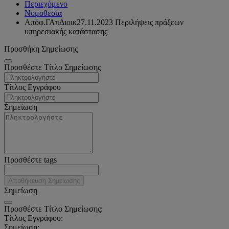
Περιεχόμενο
Νομοθεσία
Απόφ.ΓΑπΔιοικ27.11.2023 Περιλήψεις πράξεων
υπηρεσιακής κατάστασης
Προσθήκη Σημείωσης
Προσθέστε Τίτλο Σημείωσης
Τίτλος Εγγράφου
Σημείωση
Προσθέστε tags
Αποθήκευση Σημείωσης
Σημείωση
Προσθέστε Τίτλο Σημείωσης:
Τίτλος Εγγράφου:
Σημείωση: