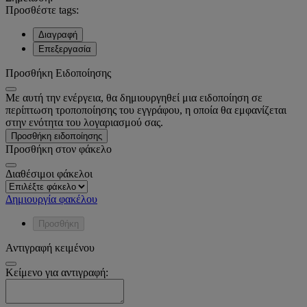
Προσθέστε tags:
Διαγραφή
Επεξεργασία
Προσθήκη Ειδοποίησης
Με αυτή την ενέργεια, θα δημιουργηθεί μια ειδοποίηση σε
περίπτωση τροποποίησης του εγγράφου, η οποία θα εμφανίζεται
στην ενότητα του λογαριασμού σας.
Προσθήκη ειδοποίησης
Προσθήκη στον φάκελο
Διαθέσιμοι φάκελοι
Δημιουργία φακέλου
Προσθήκη
Αντιγραφή κειμένου
Κείμενο για αντιγραφή: