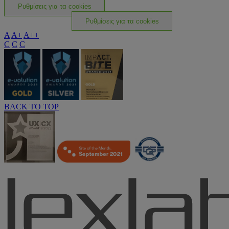
Ρυθμίσεις για τα cookies
Ρυθμίσεις για τα cookies
A
A+
A++
C
C
C
BACK TO TOP