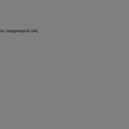
του λογαριασμού σας.