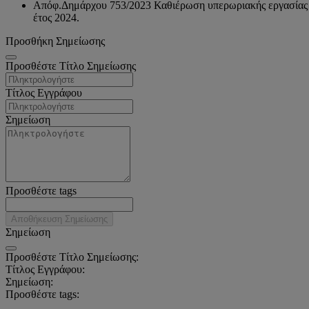
Απόφ.Δημάρχου 753/2023 Καθιέρωση υπερωριακής εργασίας πέρ
έτος 2024.
Προσθήκη Σημείωσης
Προσθέστε Τίτλο Σημείωσης
Τίτλος Εγγράφου
Σημείωση
Προσθέστε tags
Αποθήκευση Σημείωσης
Σημείωση
Προσθέστε Τίτλο Σημείωσης:
Τίτλος Εγγράφου:
Σημείωση:
Προσθέστε tags: