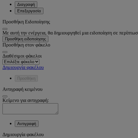
Διαγραφή
Επεξεργασία
Προσθήκη Ειδοποίησης
Με αυτή την ενέργεια, θα δημιουργηθεί μια ειδοποίηση σε περίπτωσ
Προσθήκη ειδοποίησης
Προσθήκη στον φάκελο
Διαθέσιμοι φάκελοι
Δημιουργία φακέλου
Προσθήκη
Αντιγραφή κειμένου
Κείμενο για αντιγραφή:
Αντιγραφή
Δημιουργία φακέλου