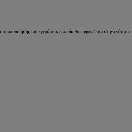
η τροποποίησης του εγγράφου, η οποία θα εμφανίζεται στην ενότητα 