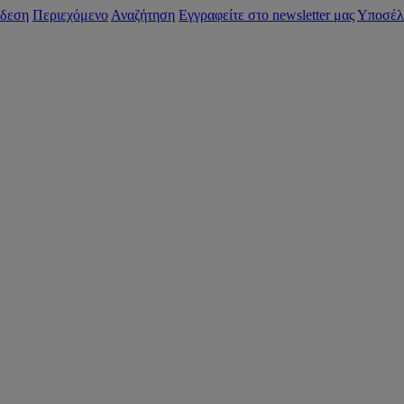
δεση
Περιεχόμενο
Αναζήτηση
Εγγραφείτε στο newsletter μας
Υποσέλ