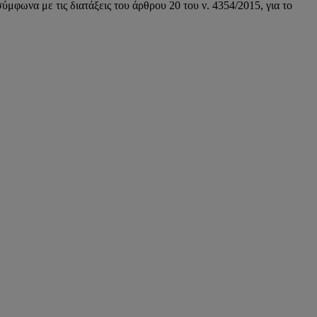
ωνα με τις διατάξεις του άρθρου 20 του ν. 4354/2015, για το