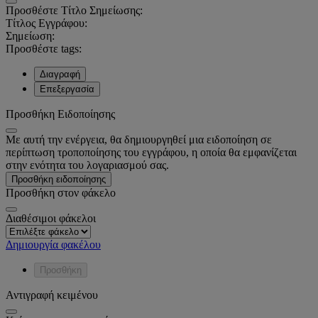
Προσθέστε Τίτλο Σημείωσης:
Τίτλος Εγγράφου:
Σημείωση:
Προσθέστε tags:
Διαγραφή
Επεξεργασία
Προσθήκη Ειδοποίησης
Με αυτή την ενέργεια, θα δημιουργηθεί μια ειδοποίηση σε
περίπτωση τροποποίησης του εγγράφου, η οποία θα εμφανίζεται
στην ενότητα του λογαριασμού σας.
Προσθήκη ειδοποίησης
Προσθήκη στον φάκελο
Διαθέσιμοι φάκελοι
Δημιουργία φακέλου
Προσθήκη
Αντιγραφή κειμένου