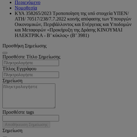
Περιεχόμενο
Νομοθεσία
ΚΥΑ 358265/2023 Τροποποίηση της υπό στοιχεία ΥΠΕΝ/
ΑΤΗ/ 70517/238/7.7.2022 κοινής απόφασης των Υπουργών
Οικονομικών, Περιβάλλοντος και Ενέργειας και Υποδομών
και Μεταφορών «Προκήρυξη της Δράσης ΚΙΝΟΥΜΑΙ
ΗΛΕΚΤΡΙΚΑ - Β’ κύκλος» (Β’ 3981)
Προσθήκη Σημείωσης
Προσθέστε Τίτλο Σημείωσης
Τίτλος Εγγράφου
Σημείωση
Προσθέστε tags
Αποθήκευση Σημείωσης
Σημείωση