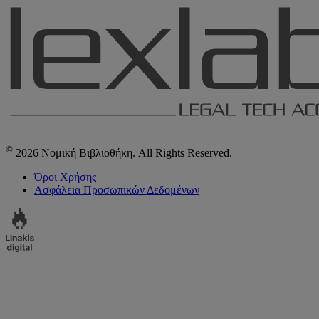
©
2026 Νομική Βιβλιοθήκη. All Rights Reserved.
Όροι Χρήσης
Ασφάλεια Προσωπικών Δεδομένων