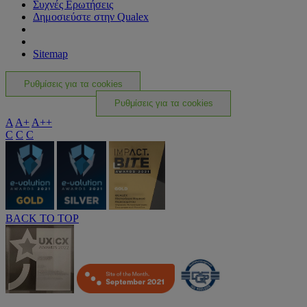
Συχνές Ερωτήσεις
Δημοσιεύστε στην Qualex
Sitemap
Ρυθμίσεις για τα cookies
Ρυθμίσεις για τα cookies
A
A+
A++
C
C
C
BACK TO TOP