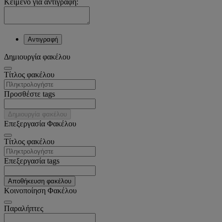
Κείμενο για αντιγραφή:
Αντιγραφή
Δημιουργία φακέλου
Tίτλος φακέλου
Προσθέστε tags
Δημιουργία φακέλου
Επεξεργασία Φακέλου
Tίτλος φακέλου
Επεξεργασία tags
Αποθήκευση φακέλου
Κοινοποίηση Φακέλου
Παραλήπτες