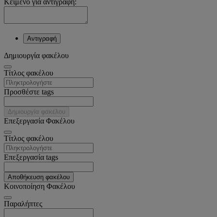
Κείμενο για αντιγραφή:
Αντιγραφή
Δημιουργία φακέλου
Tίτλος φακέλου
Προσθέστε tags
Δημιουργία φακέλου
Επεξεργασία Φακέλου
Tίτλος φακέλου
Επεξεργασία tags
Αποθήκευση φακέλου
Κοινοποίηση Φακέλου
Παραλήπτες