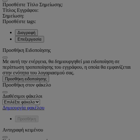
Προσθέστε Τίτλο Σημείωσης:
Τίτλος Εγγράφου:
Σημείωση:
Προσθέστε tags:
Διαγραφή
Επεξεργασία
Προσθήκη Ειδοποίησης
Με αυτή την ενέργεια, θα δημιουργηθεί μια ειδοποίηση σε
περίπτωση τροποποίησης του εγγράφου, η οποία θα εμφανίζεται
στην ενότητα του λογαριασμού σας.
Προσθήκη ειδοποίησης
Προσθήκη στον φάκελο
Διαθέσιμοι φάκελοι
Δημιουργία φακέλου
Προσθήκη
Αντιγραφή κειμένου