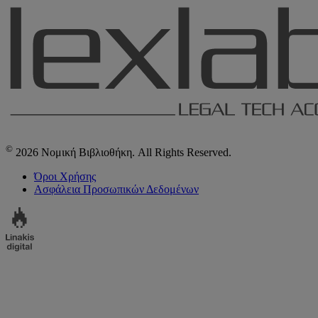
©
2026 Νομική Βιβλιοθήκη. All Rights Reserved.
Όροι Χρήσης
Ασφάλεια Προσωπικών Δεδομένων