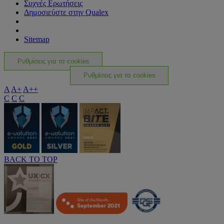
Συχνές Ερωτήσεις
Δημοσιεύστε στην Qualex
Sitemap
Ρυθμίσεις για τα cookies
Ρυθμίσεις για τα cookies
A
A+
A++
C
C
C
BACK TO TOP