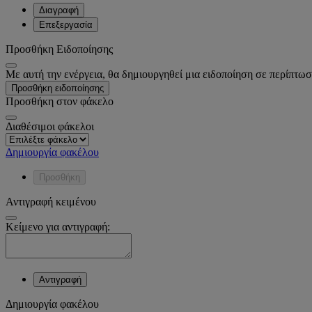
Διαγραφή
Επεξεργασία
Προσθήκη Ειδοποίησης
Με αυτή την ενέργεια, θα δημιουργηθεί μια ειδοποίηση σε περίπτωσ
Προσθήκη ειδοποίησης
Προσθήκη στον φάκελο
Διαθέσιμοι φάκελοι
Δημιουργία φακέλου
Προσθήκη
Αντιγραφή κειμένου
Κείμενο για αντιγραφή:
Αντιγραφή
Δημιουργία φακέλου