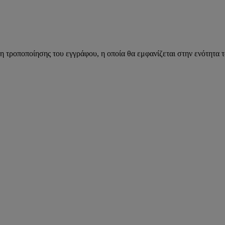
η τροποποίησης του εγγράφου, η οποία θα εμφανίζεται στην ενότητα 