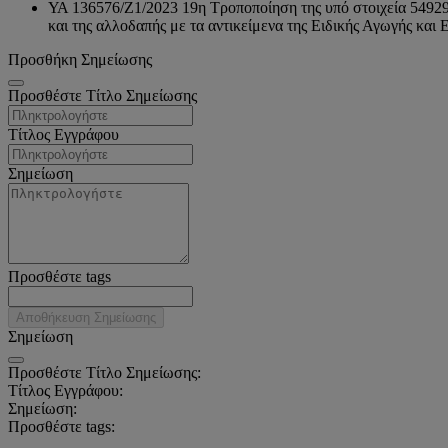
ΥΑ 136576/Ζ1/2023 19η Τροποποίηση της υπό στοιχεία 5492
και της αλλοδαπής με τα αντικείμενα της Ειδικής Αγωγής και 
Προσθήκη Σημείωσης
Προσθέστε Τίτλο Σημείωσης
Τίτλος Εγγράφου
Σημείωση
Προσθέστε tags
Αποθήκευση Σημείωσης
Σημείωση
Προσθέστε Τίτλο Σημείωσης:
Τίτλος Εγγράφου:
Σημείωση:
Προσθέστε tags: