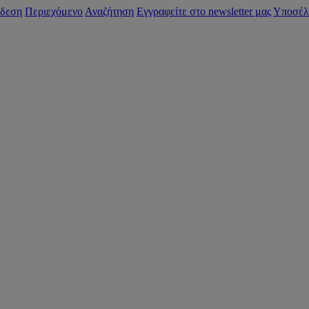
δεση
Περιεχόμενο
Αναζήτηση
Εγγραφείτε στο newsletter μας
Υποσέλ