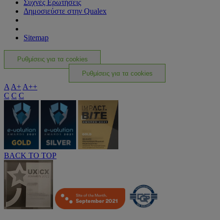
Συχνές Ερωτήσεις
Δημοσιεύστε στην Qualex
Sitemap
Ρυθμίσεις για τα cookies
Ρυθμίσεις για τα cookies
A
A+
A++
C
C
C
BACK TO TOP