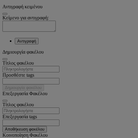
Αντιγραφή κειμένου
Κείμενο για αντιγραφή:
Αντιγραφή
Δημιουργία φακέλου
Tίτλος φακέλου
Προσθέστε tags
Δημιουργία φακέλου
Επεξεργασία Φακέλου
Tίτλος φακέλου
Επεξεργασία tags
Αποθήκευση φακέλου
Κοινοποίηση Φακέλου