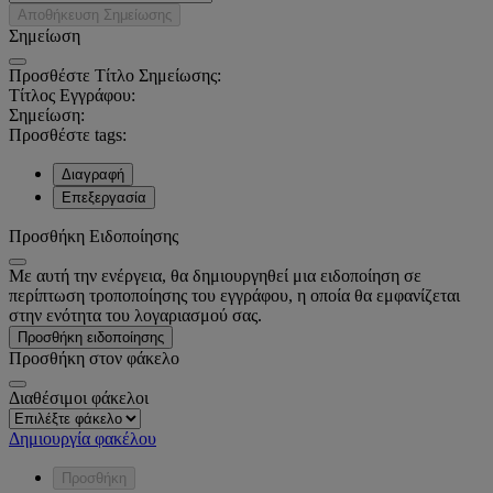
Αποθήκευση Σημείωσης
Σημείωση
Προσθέστε Τίτλο Σημείωσης:
Τίτλος Εγγράφου:
Σημείωση:
Προσθέστε tags:
Διαγραφή
Επεξεργασία
Προσθήκη Ειδοποίησης
Με αυτή την ενέργεια, θα δημιουργηθεί μια ειδοποίηση σε
περίπτωση τροποποίησης του εγγράφου, η οποία θα εμφανίζεται
στην ενότητα του λογαριασμού σας.
Προσθήκη ειδοποίησης
Προσθήκη στον φάκελο
Διαθέσιμοι φάκελοι
Δημιουργία φακέλου
Προσθήκη