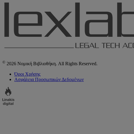
©
2026 Νομική Βιβλιοθήκη. All Rights Reserved.
Όροι Χρήσης
Ασφάλεια Προσωπικών Δεδομένων