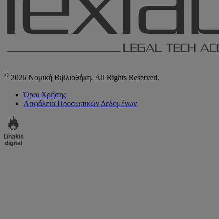
©
2026 Νομική Βιβλιοθήκη. All Rights Reserved.
Όροι Χρήσης
Ασφάλεια Προσωπικών Δεδομένων