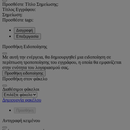
Προσθέστε Τίτλο Σημείωσης:
Τίτλος Εγγράφου:
Σημείωση:
Προσθέστε tags:
Διαγραφή
Επεξεργασία
Προσθήκη Ειδοποίησης
Με αυτή την ενέργεια, θα δημιουργηθεί μια ειδοποίηση σε
περίπτωση τροποποίησης του εγγράφου, η οποία θα εμφανίζεται
στην ενότητα του λογαριασμού σας.
Προσθήκη ειδοποίησης
Προσθήκη στον φάκελο
Διαθέσιμοι φάκελοι
Δημιουργία φακέλου
Προσθήκη
Αντιγραφή κειμένου