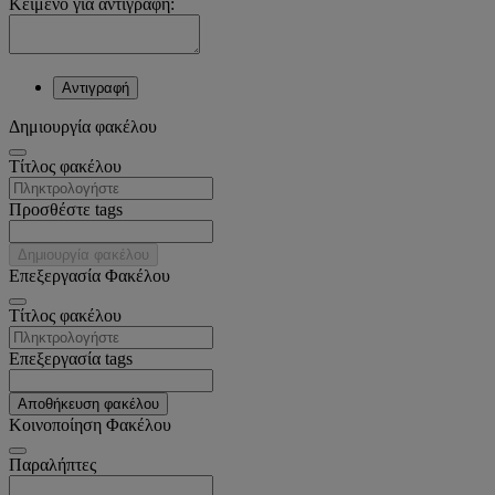
Κείμενο για αντιγραφή:
Αντιγραφή
Δημιουργία φακέλου
Tίτλος φακέλου
Προσθέστε tags
Δημιουργία φακέλου
Επεξεργασία Φακέλου
Tίτλος φακέλου
Επεξεργασία tags
Αποθήκευση φακέλου
Κοινοποίηση Φακέλου
Παραλήπτες