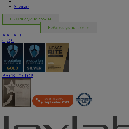
Sitemap
Ρυθμίσεις για τα cookies
Ρυθμίσεις για τα cookies
A
A+
A++
C
C
C
BACK TO TOP