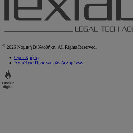
©
2026 Νομική Βιβλιοθήκη. All Rights Reserved.
Όροι Χρήσης
Ασφάλεια Προσωπικών Δεδομένων