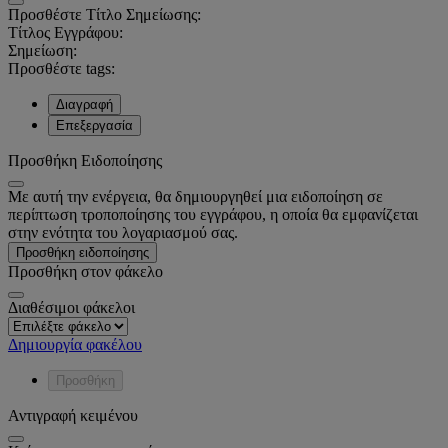
Προσθέστε Τίτλο Σημείωσης:
Τίτλος Εγγράφου:
Σημείωση:
Προσθέστε tags:
Διαγραφή
Επεξεργασία
Προσθήκη Ειδοποίησης
Με αυτή την ενέργεια, θα δημιουργηθεί μια ειδοποίηση σε
περίπτωση τροποποίησης του εγγράφου, η οποία θα εμφανίζεται
στην ενότητα του λογαριασμού σας.
Προσθήκη ειδοποίησης
Προσθήκη στον φάκελο
Διαθέσιμοι φάκελοι
Δημιουργία φακέλου
Προσθήκη
Αντιγραφή κειμένου