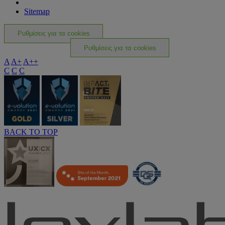
Sitemap
Ρυθμίσεις για τα cookies
Ρυθμίσεις για τα cookies
A
A+
A++
C
C
C
BACK TO TOP