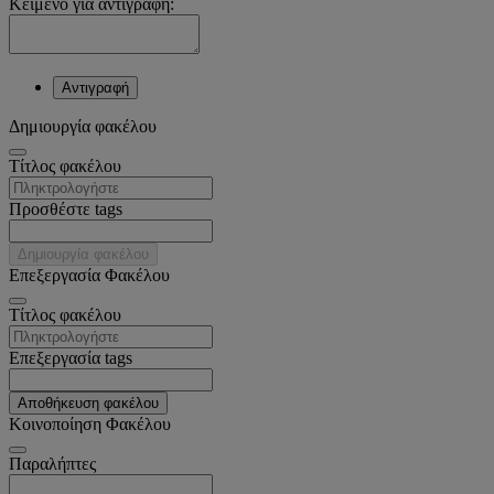
Κείμενο για αντιγραφή:
Αντιγραφή
Δημιουργία φακέλου
Tίτλος φακέλου
Προσθέστε tags
Δημιουργία φακέλου
Επεξεργασία Φακέλου
Tίτλος φακέλου
Επεξεργασία tags
Αποθήκευση φακέλου
Κοινοποίηση Φακέλου
Παραλήπτες