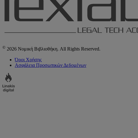
©
2026 Νομική Βιβλιοθήκη. All Rights Reserved.
Όροι Χρήσης
Ασφάλεια Προσωπικών Δεδομένων