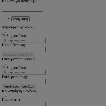
Κείμενο για αντιγραφή:
Αντιγραφή
Δημιουργία φακέλου
Tίτλος φακέλου
Προσθέστε tags
Δημιουργία φακέλου
Επεξεργασία Φακέλου
Tίτλος φακέλου
Επεξεργασία tags
Αποθήκευση φακέλου
Κοινοποίηση Φακέλου
Παραλήπτες