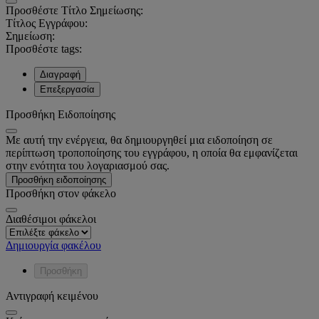
Προσθέστε Τίτλο Σημείωσης:
Τίτλος Εγγράφου:
Σημείωση:
Προσθέστε tags:
Διαγραφή
Επεξεργασία
Προσθήκη Ειδοποίησης
Με αυτή την ενέργεια, θα δημιουργηθεί μια ειδοποίηση σε
περίπτωση τροποποίησης του εγγράφου, η οποία θα εμφανίζεται
στην ενότητα του λογαριασμού σας.
Προσθήκη ειδοποίησης
Προσθήκη στον φάκελο
Διαθέσιμοι φάκελοι
Δημιουργία φακέλου
Προσθήκη
Αντιγραφή κειμένου