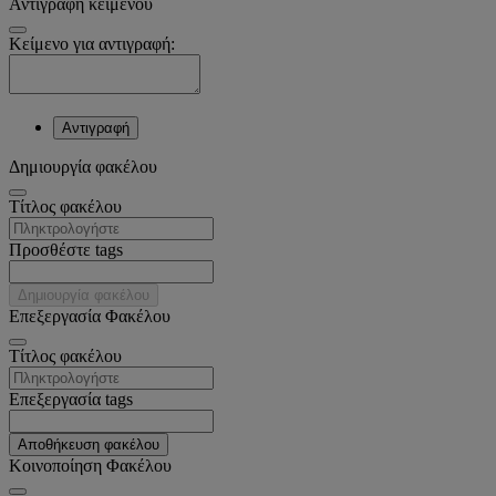
Αντιγραφή κειμένου
Κείμενο για αντιγραφή:
Αντιγραφή
Δημιουργία φακέλου
Tίτλος φακέλου
Προσθέστε tags
Δημιουργία φακέλου
Επεξεργασία Φακέλου
Tίτλος φακέλου
Επεξεργασία tags
Αποθήκευση φακέλου
Κοινοποίηση Φακέλου