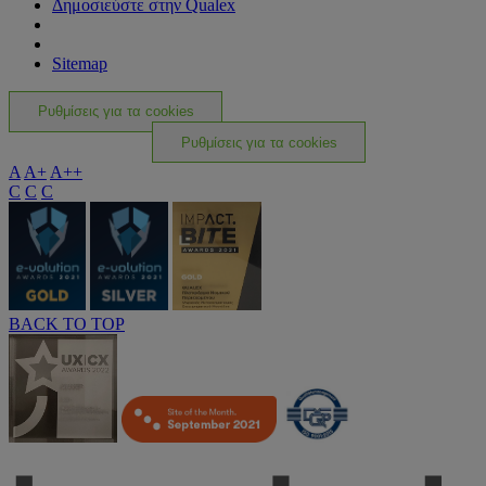
Δημοσιεύστε στην Qualex
Sitemap
Ρυθμίσεις για τα cookies
Ρυθμίσεις για τα cookies
A
A+
A++
C
C
C
BACK TO TOP