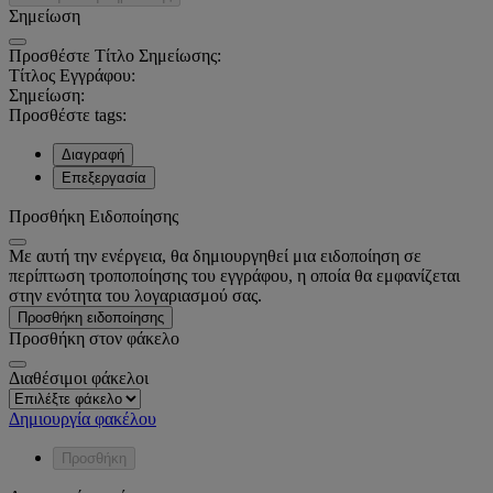
Σημείωση
Προσθέστε Τίτλο Σημείωσης:
Τίτλος Εγγράφου:
Σημείωση:
Προσθέστε tags:
Διαγραφή
Επεξεργασία
Προσθήκη Ειδοποίησης
Με αυτή την ενέργεια, θα δημιουργηθεί μια ειδοποίηση σε
περίπτωση τροποποίησης του εγγράφου, η οποία θα εμφανίζεται
στην ενότητα του λογαριασμού σας.
Προσθήκη ειδοποίησης
Προσθήκη στον φάκελο
Διαθέσιμοι φάκελοι
Δημιουργία φακέλου
Προσθήκη