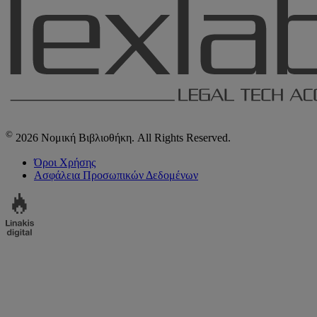
©
2026 Νομική Βιβλιοθήκη. All Rights Reserved.
Όροι Χρήσης
Ασφάλεια Προσωπικών Δεδομένων