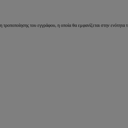
η τροποποίησης του εγγράφου, η οποία θα εμφανίζεται στην ενότητα 