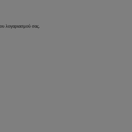
του λογαριασμού σας.