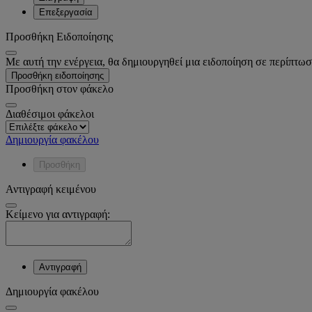
Επεξεργασία
Προσθήκη Ειδοποίησης
Με αυτή την ενέργεια, θα δημιουργηθεί μια ειδοποίηση σε περίπτωσ
Προσθήκη ειδοποίησης
Προσθήκη στον φάκελο
Διαθέσιμοι φάκελοι
Δημιουργία φακέλου
Προσθήκη
Αντιγραφή κειμένου
Κείμενο για αντιγραφή:
Αντιγραφή
Δημιουργία φακέλου