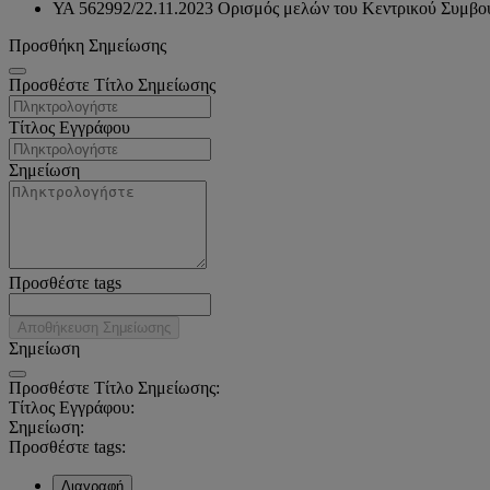
ΥΑ 562992/22.11.2023 Ορισμός μελών του Κεντρικού Συμβο
Προσθήκη Σημείωσης
Προσθέστε Τίτλο Σημείωσης
Τίτλος Εγγράφου
Σημείωση
Προσθέστε tags
Αποθήκευση Σημείωσης
Σημείωση
Προσθέστε Τίτλο Σημείωσης:
Τίτλος Εγγράφου:
Σημείωση:
Προσθέστε tags:
Διαγραφή