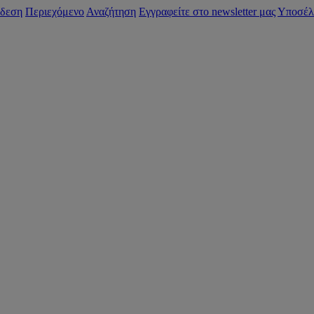
δεση
Περιεχόμενο
Αναζήτηση
Εγγραφείτε στο newsletter μας
Υποσέλ