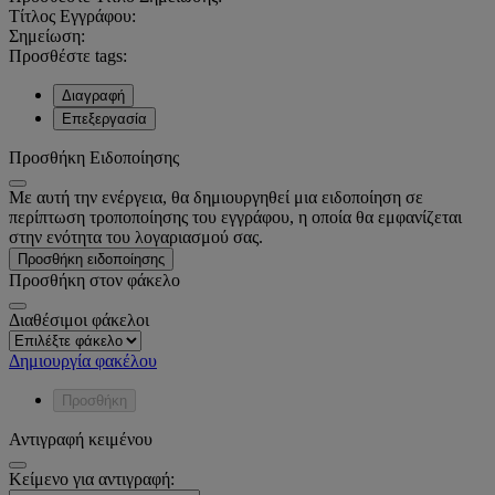
Τίτλος Εγγράφου:
Σημείωση:
Προσθέστε tags:
Διαγραφή
Επεξεργασία
Προσθήκη Ειδοποίησης
Με αυτή την ενέργεια, θα δημιουργηθεί μια ειδοποίηση σε
περίπτωση τροποποίησης του εγγράφου, η οποία θα εμφανίζεται
στην ενότητα του λογαριασμού σας.
Προσθήκη ειδοποίησης
Προσθήκη στον φάκελο
Διαθέσιμοι φάκελοι
Δημιουργία φακέλου
Προσθήκη
Αντιγραφή κειμένου
Κείμενο για αντιγραφή: