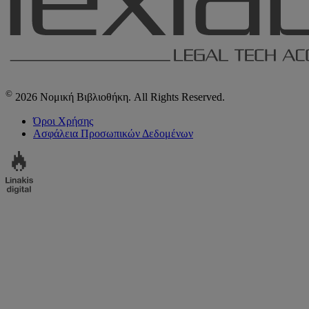
©
2026 Νομική Βιβλιοθήκη. All Rights Reserved.
Όροι Χρήσης
Ασφάλεια Προσωπικών Δεδομένων