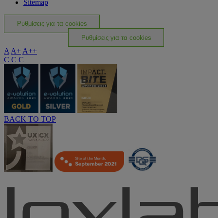
Sitemap
Ρυθμίσεις για τα cookies
Ρυθμίσεις για τα cookies
A
A+
A++
C
C
C
BACK TO TOP