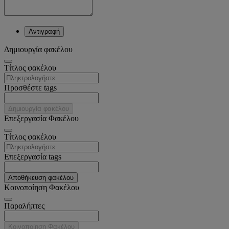
Αντιγραφή
Δημιουργία φακέλου
Tίτλος φακέλου
Προσθέστε tags
Δημιουργία φακέλου
Επεξεργασία Φακέλου
Tίτλος φακέλου
Επεξεργασία tags
Αποθήκευση φακέλου
Κοινοποίηση Φακέλου
Παραλήπτες
Κοινοποίηση Φακέλου