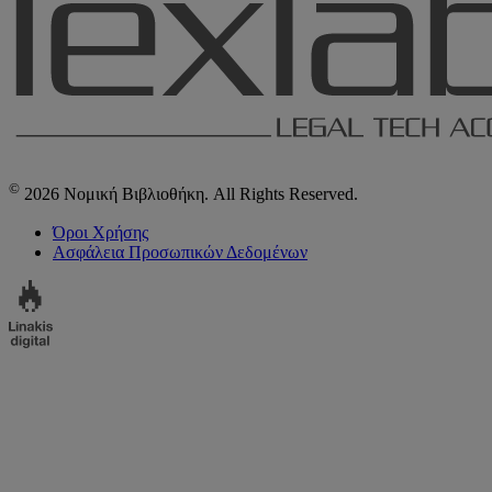
©
2026 Νομική Βιβλιοθήκη. All Rights Reserved.
Όροι Χρήσης
Ασφάλεια Προσωπικών Δεδομένων