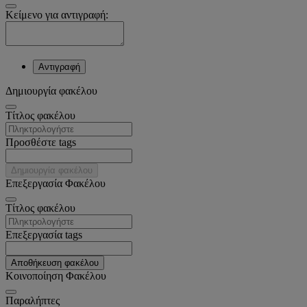
Κείμενο για αντιγραφή:
Αντιγραφή
Δημιουργία φακέλου
Tίτλος φακέλου
Προσθέστε tags
Δημιουργία φακέλου
Επεξεργασία Φακέλου
Tίτλος φακέλου
Επεξεργασία tags
Αποθήκευση φακέλου
Κοινοποίηση Φακέλου
Παραλήπτες