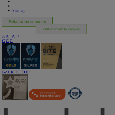
Sitemap
Ρυθμίσεις για τα cookies
Ρυθμίσεις για τα cookies
A
A+
A++
C
C
C
BACK TO TOP