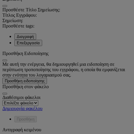
Προσθέστε Τίτλο Σημείωσης:
Τίτλος Εγγράφου:
Σημείωση:
Προσθέστε tags:
Διαγραφή
Επεξεργασία
Προσθήκη Ειδοποίησης
Με αυτή την ενέργεια, θα δημιουργηθεί μια ειδοποίηση σε
περίπτωση τροποποίησης του εγγράφου, η οποία θα εμφανίζεται
στην ενότητα του λογαριασμού σας.
Προσθήκη ειδοποίησης
Προσθήκη στον φάκελο
Διαθέσιμοι φάκελοι
Δημιουργία φακέλου
Προσθήκη
Αντιγραφή κειμένου