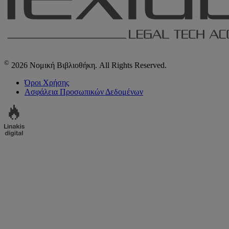
©
2026 Νομική Βιβλιοθήκη. All Rights Reserved.
Όροι Χρήσης
Ασφάλεια Προσωπικών Δεδομένων