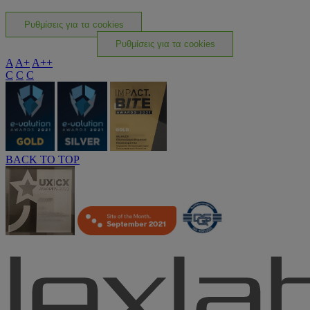
Ρυθμίσεις για τα cookies
Ρυθμίσεις για τα cookies
A
A+
A++
C
C
C
BACK TO TOP