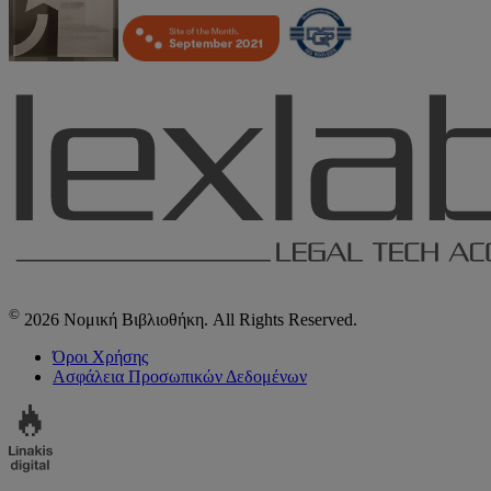
©
2026 Νομική Βιβλιοθήκη. All Rights Reserved.
Όροι Χρήσης
Ασφάλεια Προσωπικών Δεδομένων