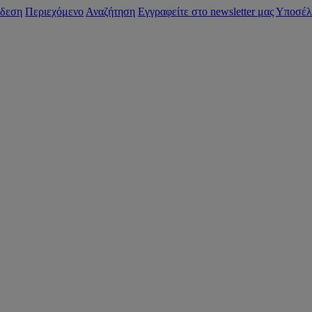
δεση
Περιεχόμενο
Αναζήτηση
Εγγραφείτε στο newsletter μας
Υποσέλ