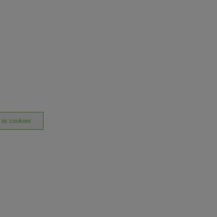
 τα cookies