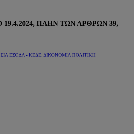
Ο 19.4.2024, ΠΛΗΝ ΤΩΝ ΑΡΘΡΩΝ 39,
ΣΙΑ ΕΣΟΔΑ - ΚΕΔΕ
,
ΔΙΚΟΝΟΜΙΑ ΠΟΛΙΤΙΚΗ