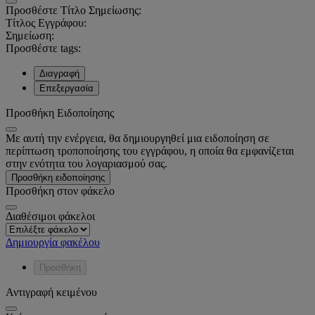
Προσθέστε Τίτλο Σημείωσης:
Τίτλος Εγγράφου:
Σημείωση:
Προσθέστε tags:
Διαγραφή
Επεξεργασία
Προσθήκη Ειδοποίησης
Με αυτή την ενέργεια, θα δημιουργηθεί μια ειδοποίηση σε
περίπτωση τροποποίησης του εγγράφου, η οποία θα εμφανίζεται
στην ενότητα του λογαριασμού σας.
Προσθήκη ειδοποίησης
Προσθήκη στον φάκελο
Διαθέσιμοι φάκελοι
Δημιουργία φακέλου
Προσθήκη
Αντιγραφή κειμένου