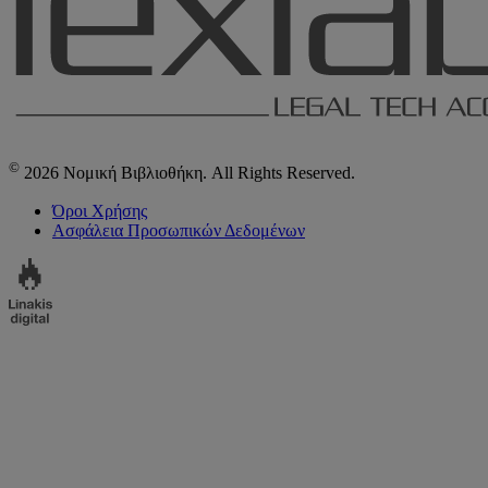
©
2026 Νομική Βιβλιοθήκη. All Rights Reserved.
Όροι Χρήσης
Ασφάλεια Προσωπικών Δεδομένων