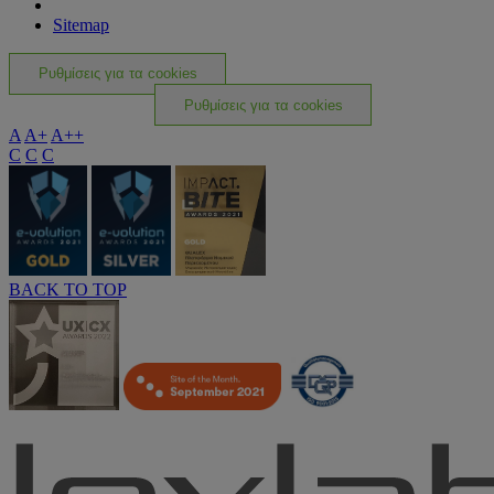
Sitemap
Ρυθμίσεις για τα cookies
Ρυθμίσεις για τα cookies
A
A+
A++
C
C
C
BACK TO TOP