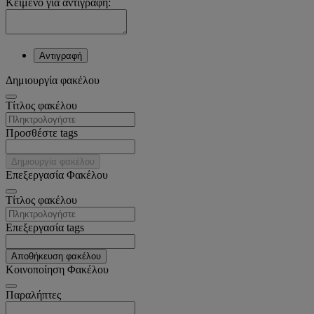
Κείμενο για αντιγραφή:
Αντιγραφή
Δημιουργία φακέλου
Tίτλος φακέλου
Προσθέστε tags
Δημιουργία φακέλου
Επεξεργασία Φακέλου
Tίτλος φακέλου
Επεξεργασία tags
Αποθήκευση φακέλου
Κοινοποίηση Φακέλου
Παραλήπτες