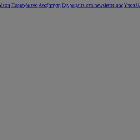
δεση
Περιεχόμενο
Αναζήτηση
Εγγραφείτε στο newsletter μας
Υποσέλ