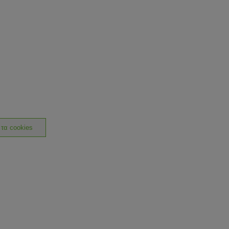
 τα cookies