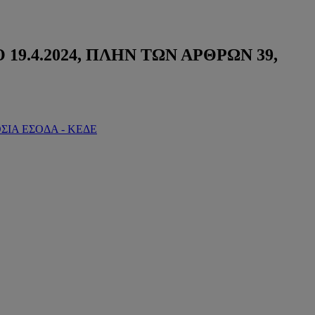
Ο 19.4.2024, ΠΛΗΝ ΤΩΝ ΑΡΘΡΩΝ 39,
ΣΙΑ ΕΣΟΔΑ - ΚΕΔΕ