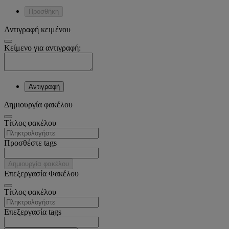
Προσθήκη
Αντιγραφή κειμένου
Κείμενο για αντιγραφή:
Αντιγραφή
Δημιουργία φακέλου
Tίτλος φακέλου
Προσθέστε tags
Δημιουργία φακέλου
Επεξεργασία Φακέλου
Tίτλος φακέλου
Επεξεργασία tags