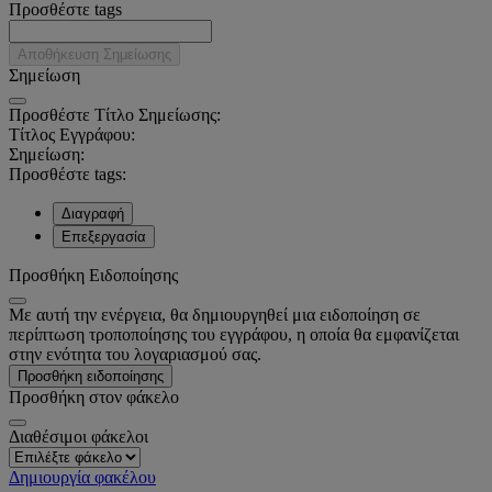
Προσθέστε tags
Αποθήκευση Σημείωσης
Σημείωση
Προσθέστε Τίτλο Σημείωσης:
Τίτλος Εγγράφου:
Σημείωση:
Προσθέστε tags:
Διαγραφή
Επεξεργασία
Προσθήκη Ειδοποίησης
Με αυτή την ενέργεια, θα δημιουργηθεί μια ειδοποίηση σε
περίπτωση τροποποίησης του εγγράφου, η οποία θα εμφανίζεται
στην ενότητα του λογαριασμού σας.
Προσθήκη ειδοποίησης
Προσθήκη στον φάκελο
Διαθέσιμοι φάκελοι
Δημιουργία φακέλου