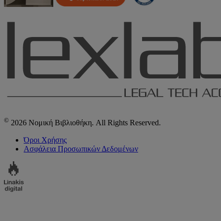
©
2026 Νομική Βιβλιοθήκη. All Rights Reserved.
Όροι Χρήσης
Ασφάλεια Προσωπικών Δεδομένων