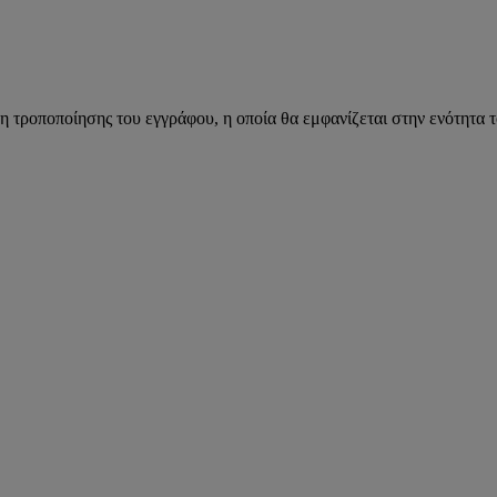
η τροποποίησης του εγγράφου, η οποία θα εμφανίζεται στην ενότητα 