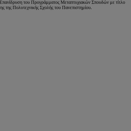
 «Επανίδρυση του Προγράμματος Μεταπτυχιακών Σπουδών με τίτλο
ς της Πολυτεχνικής Σχολής του Πανεπιστημίου.