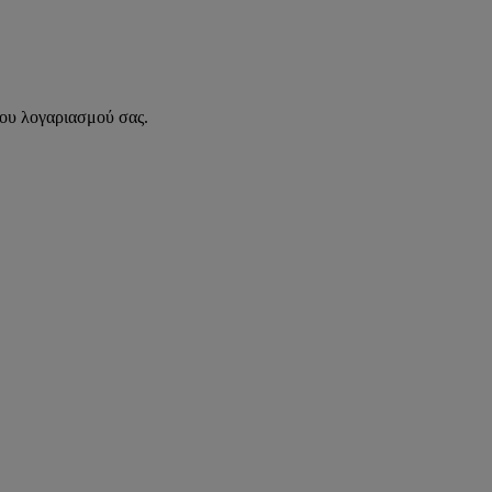
του λογαριασμού σας.