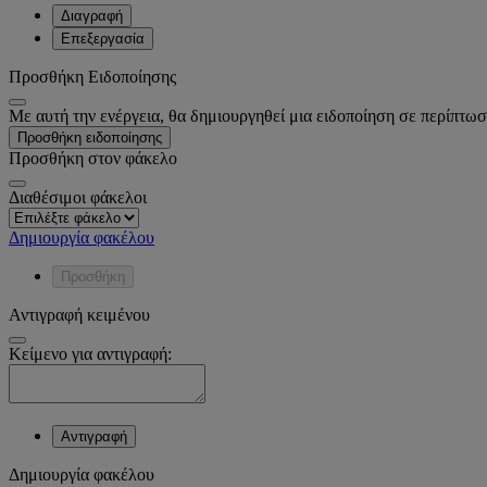
Διαγραφή
Επεξεργασία
Προσθήκη Ειδοποίησης
Με αυτή την ενέργεια, θα δημιουργηθεί μια ειδοποίηση σε περίπτωσ
Προσθήκη ειδοποίησης
Προσθήκη στον φάκελο
Διαθέσιμοι φάκελοι
Δημιουργία φακέλου
Προσθήκη
Αντιγραφή κειμένου
Κείμενο για αντιγραφή:
Αντιγραφή
Δημιουργία φακέλου