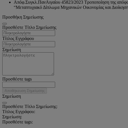
Απόφ.Συγκλ.ΠανΑιγαίου 45823/2023 Τροποποίηση της απόφασ
“Μεταπτυχιακό Δίπλωμα Μηχανικών Οικονομίας και Διοίκηση
Προσθήκη Σημείωσης
Προσθέστε Τίτλο Σημείωσης
Τίτλος Εγγράφου
Σημείωση
Προσθέστε tags
Αποθήκευση Σημείωσης
Σημείωση
Προσθέστε Τίτλο Σημείωσης:
Τίτλος Εγγράφου:
Σημείωση:
Προσθέστε tags: