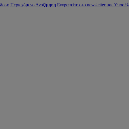
δεση
Περιεχόμενο
Αναζήτηση
Εγγραφείτε στο newsletter μας
Υποσέλ