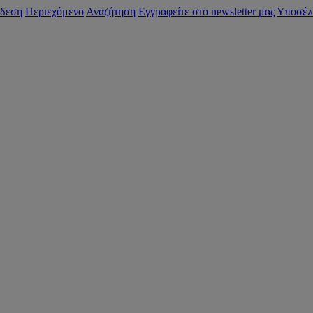
δεση
Περιεχόμενο
Αναζήτηση
Εγγραφείτε στο newsletter μας
Υποσέλ