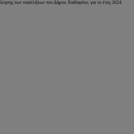
ησης των υπαλλήλων του Δήμου Χαϊδαρίου, για το έτος 2024