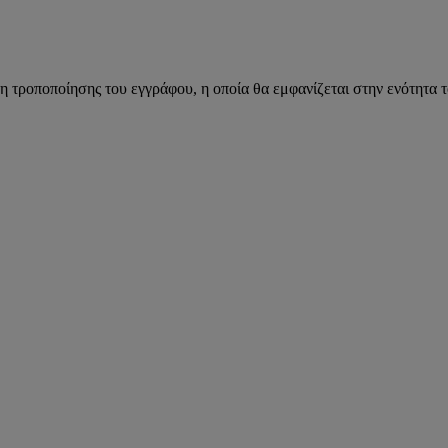
η τροποποίησης του εγγράφου, η οποία θα εμφανίζεται στην ενότητα 