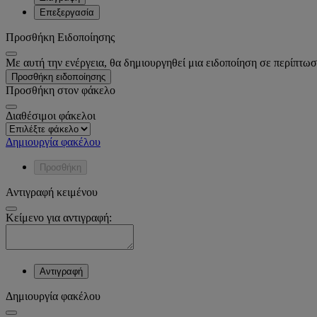
Επεξεργασία
Προσθήκη Ειδοποίησης
Με αυτή την ενέργεια, θα δημιουργηθεί μια ειδοποίηση σε περίπτωσ
Προσθήκη ειδοποίησης
Προσθήκη στον φάκελο
Διαθέσιμοι φάκελοι
Δημιουργία φακέλου
Προσθήκη
Αντιγραφή κειμένου
Κείμενο για αντιγραφή:
Αντιγραφή
Δημιουργία φακέλου