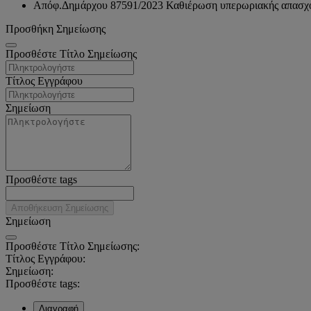
Απόφ.Δημάρχου 87591/2023 Καθιέρωση υπερωριακής απασχόλ
Προσθήκη Σημείωσης
Προσθέστε Τίτλο Σημείωσης
Τίτλος Εγγράφου
Σημείωση
Προσθέστε tags
Αποθήκευση Σημείωσης
Σημείωση
Προσθέστε Τίτλο Σημείωσης:
Τίτλος Εγγράφου:
Σημείωση:
Προσθέστε tags:
Διαγραφή