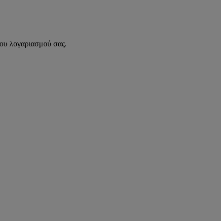
του λογαριασμού σας.