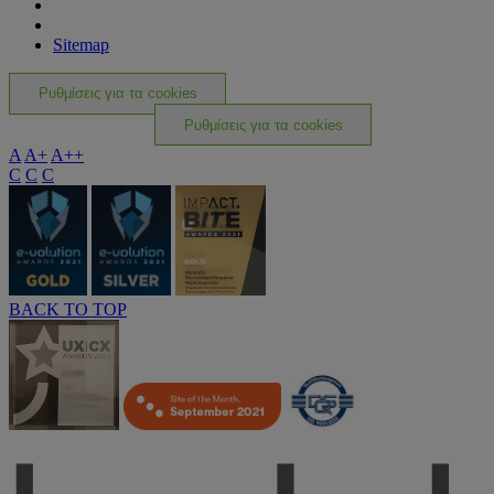
Sitemap
Ρυθμίσεις για τα cookies
Ρυθμίσεις για τα cookies
A
A+
A++
C
C
C
BACK TO TOP