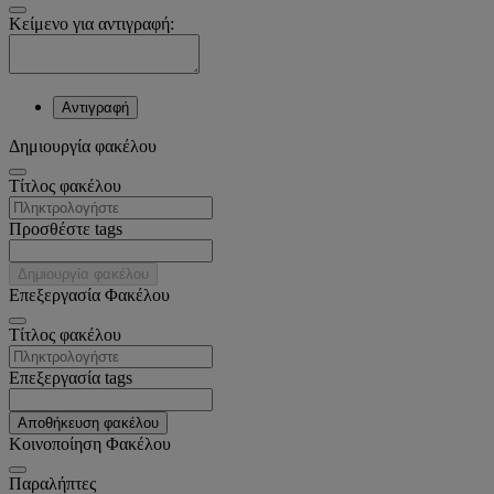
Κείμενο για αντιγραφή:
Αντιγραφή
Δημιουργία φακέλου
Tίτλος φακέλου
Προσθέστε tags
Δημιουργία φακέλου
Επεξεργασία Φακέλου
Tίτλος φακέλου
Επεξεργασία tags
Αποθήκευση φακέλου
Κοινοποίηση Φακέλου
Παραλήπτες