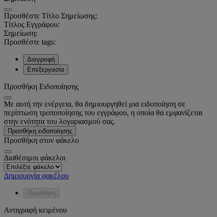
Προσθέστε Τίτλο Σημείωσης:
Τίτλος Εγγράφου:
Σημείωση:
Προσθέστε tags:
Διαγραφή
Επεξεργασία
Προσθήκη Ειδοποίησης
Με αυτή την ενέργεια, θα δημιουργηθεί μια ειδοποίηση σε
περίπτωση τροποποίησης του εγγράφου, η οποία θα εμφανίζεται
στην ενότητα του λογαριασμού σας.
Προσθήκη ειδοποίησης
Προσθήκη στον φάκελο
Διαθέσιμοι φάκελοι
Δημιουργία φακέλου
Προσθήκη
Αντιγραφή κειμένου