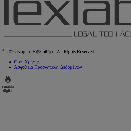
©
2026 Νομική Βιβλιοθήκη. All Rights Reserved.
Όροι Χρήσης
Ασφάλεια Προσωπικών Δεδομένων