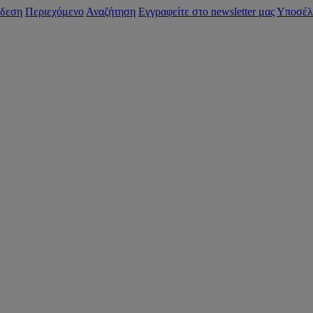
δεση
Περιεχόμενο
Αναζήτηση
Εγγραφείτε στο newsletter μας
Υποσέλ