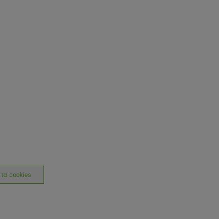
 τα cookies