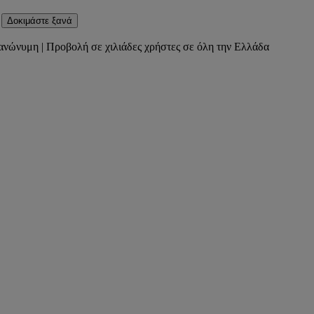
Δοκιμάστε ξανά
ανώνυμη | Προβολή σε χιλιάδες χρήστες σε όλη την Ελλάδα