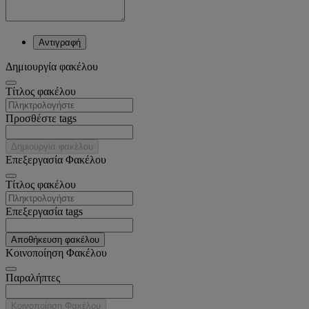
Αντιγραφή
Δημιουργία φακέλου
Tίτλος φακέλου
Προσθέστε tags
Δημιουργία φακέλου
Επεξεργασία Φακέλου
Tίτλος φακέλου
Επεξεργασία tags
Αποθήκευση φακέλου
Κοινοποίηση Φακέλου
Παραλήπτες
Κοινοποίηση Φακέλου