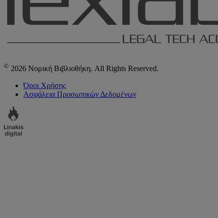
©
2026 Νομική Βιβλιοθήκη. All Rights Reserved.
Όροι Χρήσης
Ασφάλεια Προσωπικών Δεδομένων