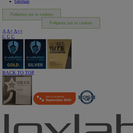
Sitemap
Ρυθμίσεις για τα cookies
Ρυθμίσεις για τα cookies
A
A+
A++
C
C
C
BACK TO TOP