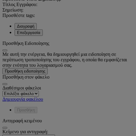
Τίτλος Εγγράφου:
Σημείωση:
Προσθέστε tags:
Διαγραφή
Επεξεργασία
Προσθήκη Ειδοποίησης
Με αυτή την ενέργεια, θα δημιουργηθεί μια ειδοποίηση σε
περίπτωση τροποποίησης του εγγράφου, η οποία θα εμφανίζεται
στην ενότητα του λογαριασμού σας.
Προσθήκη ειδοποίησης
Προσθήκη στον φάκελο
Διαθέσιμοι φάκελοι
Δημιουργία φακέλου
Προσθήκη
Αντιγραφή κειμένου
Κείμενο για αντιγραφή: