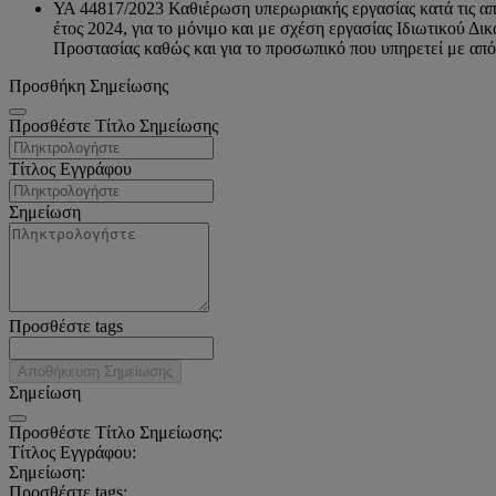
ΥΑ 44817/2023 Καθιέρωση υπερωριακής εργασίας κατά τις απογ
έτος 2024, για το μόνιμο και με σχέση εργασίας Ιδιωτικού 
Προστασίας καθώς και για το προσωπικό που υπηρετεί με από
Προσθήκη Σημείωσης
Προσθέστε Τίτλο Σημείωσης
Τίτλος Εγγράφου
Σημείωση
Προσθέστε tags
Αποθήκευση Σημείωσης
Σημείωση
Προσθέστε Τίτλο Σημείωσης:
Τίτλος Εγγράφου:
Σημείωση:
Προσθέστε tags: