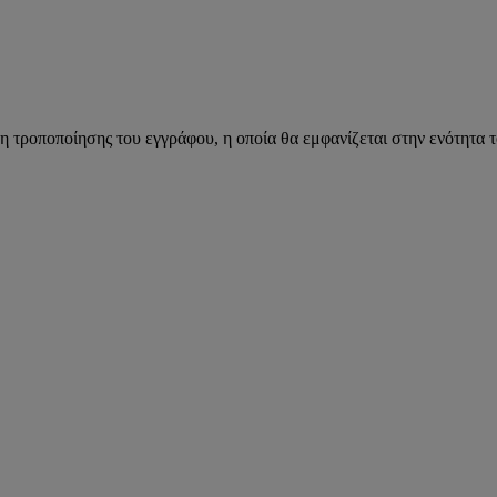
η τροποποίησης του εγγράφου, η οποία θα εμφανίζεται στην ενότητα 