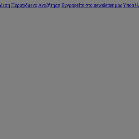
δεση
Περιεχόμενο
Αναζήτηση
Εγγραφείτε στο newsletter μας
Υποσέλ