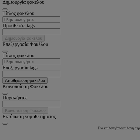
Δημιουργία φακέλου
Tίτλος φακέλου
Προσθέστε tags
Δημιουργία φακέλου
Επεξεργασία Φακέλου
Tίτλος φακέλου
Επεξεργασία tags
Αποθήκευση φακέλου
Κοινοποίηση Φακέλου
Παραλήπτες
Κοινοποίηση Φακέλου
Εκτύπωση νομοθετήματος
Για επιλογή/αποεπιλογή πε