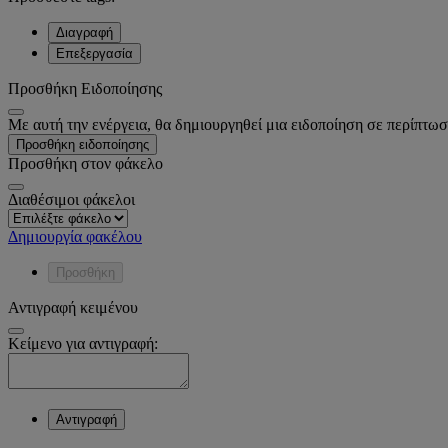
Διαγραφή
Επεξεργασία
Προσθήκη Ειδοποίησης
Με αυτή την ενέργεια, θα δημιουργηθεί μια ειδοποίηση σε περίπτωσ
Προσθήκη ειδοποίησης
Προσθήκη στον φάκελο
Διαθέσιμοι φάκελοι
Δημιουργία φακέλου
Προσθήκη
Αντιγραφή κειμένου
Κείμενο για αντιγραφή:
Αντιγραφή