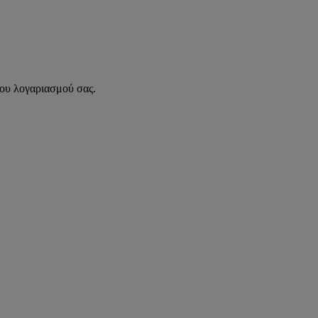
του λογαριασμού σας.