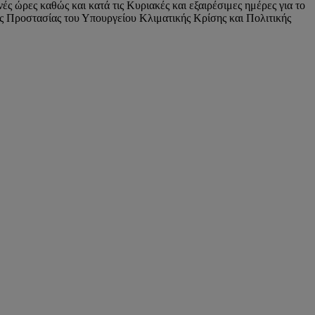
ς ώρες καθώς και κατά τις Κυριακές και εξαιρέσιμες ημέρες για το
ής Προστασίας του Υπουργείου Κλιματικής Κρίσης και Πολιτικής