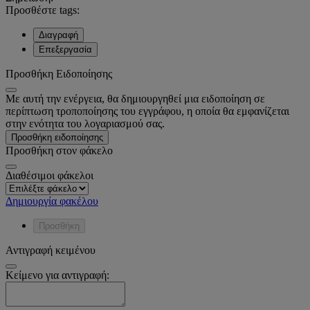
Προσθέστε tags:
Διαγραφή
Επεξεργασία
Προσθήκη Ειδοποίησης
Με αυτή την ενέργεια, θα δημιουργηθεί μια ειδοποίηση σε
περίπτωση τροποποίησης του εγγράφου, η οποία θα εμφανίζεται
στην ενότητα του λογαριασμού σας.
Προσθήκη ειδοποίησης
Προσθήκη στον φάκελο
Διαθέσιμοι φάκελοι
Δημιουργία φακέλου
Προσθήκη
Αντιγραφή κειμένου
Κείμενο για αντιγραφή: