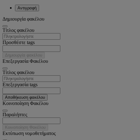
Αντιγραφή
Δημιουργία φακέλου
Tίτλος φακέλου
Προσθέστε tags
Δημιουργία φακέλου
Επεξεργασία Φακέλου
Tίτλος φακέλου
Επεξεργασία tags
Αποθήκευση φακέλου
Κοινοποίηση Φακέλου
Παραλήπτες
Κοινοποίηση Φακέλου
Εκτύπωση νομοθετήματος