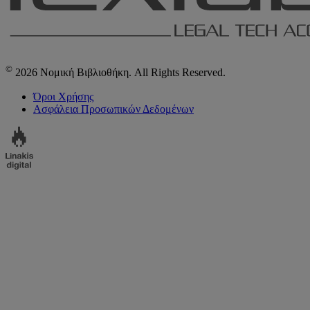
©
2026 Νομική Βιβλιοθήκη. All Rights Reserved.
Όροι Χρήσης
Ασφάλεια Προσωπικών Δεδομένων