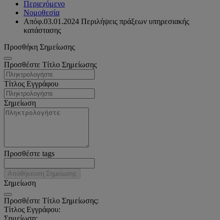
Περιεχόμενο
Νομοθεσία
Απόφ.03.01.2024 Περιλήψεις πράξεων υπηρεσιακής
κατάστασης
Προσθήκη Σημείωσης
Προσθέστε Τίτλο Σημείωσης
Τίτλος Εγγράφου
Σημείωση
Προσθέστε tags
Αποθήκευση Σημείωσης
Σημείωση
Προσθέστε Τίτλο Σημείωσης:
Τίτλος Εγγράφου:
Σημείωση: