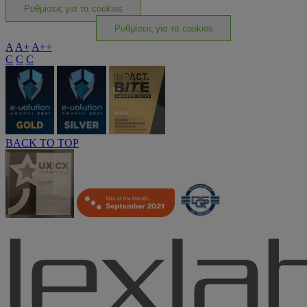
Ρυθμίσεις για τα cookies
Ρυθμίσεις για τα cookies
A
A+
A++
C
C
C
BACK TO TOP