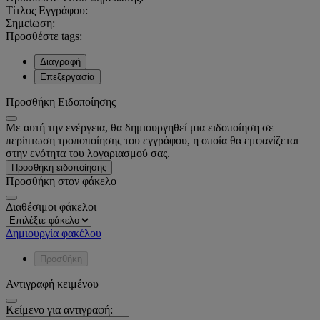
Τίτλος Εγγράφου:
Σημείωση:
Προσθέστε tags:
Διαγραφή
Επεξεργασία
Προσθήκη Ειδοποίησης
Με αυτή την ενέργεια, θα δημιουργηθεί μια ειδοποίηση σε
περίπτωση τροποποίησης του εγγράφου, η οποία θα εμφανίζεται
στην ενότητα του λογαριασμού σας.
Προσθήκη ειδοποίησης
Προσθήκη στον φάκελο
Διαθέσιμοι φάκελοι
Δημιουργία φακέλου
Προσθήκη
Αντιγραφή κειμένου
Κείμενο για αντιγραφή: