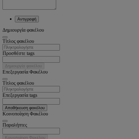
Αντιγραφή
Δημιουργία φακέλου
Tίτλος φακέλου
Προσθέστε tags
Δημιουργία φακέλου
Επεξεργασία Φακέλου
Tίτλος φακέλου
Επεξεργασία tags
Αποθήκευση φακέλου
Κοινοποίηση Φακέλου
Παραλήπτες
Κοινοποίηση Φακέλου