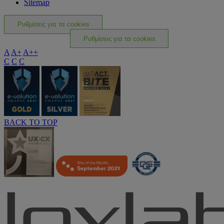
Sitemap
Ρυθμίσεις για τα cookies
Ρυθμίσεις για τα cookies
A
A+
A++
C
C
C
BACK TO TOP