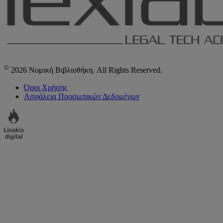
©
2026 Νομική Βιβλιοθήκη. All Rights Reserved.
Όροι Χρήσης
Ασφάλεια Προσωπικών Δεδομένων