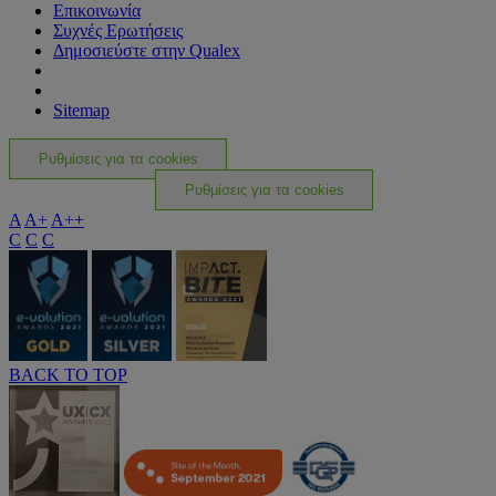
Επικοινωνία
Συχνές Ερωτήσεις
Δημοσιεύστε στην Qualex
Sitemap
Ρυθμίσεις για τα cookies
Ρυθμίσεις για τα cookies
A
A+
A++
C
C
C
BACK TO TOP