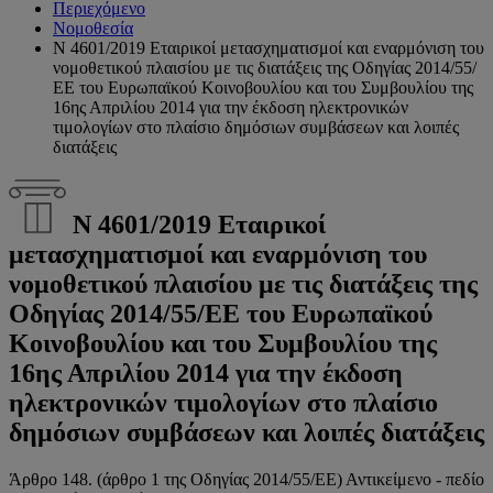
Περιεχόμενο
Νομοθεσία
Ν 4601/2019 Εταιρικοί μετασχηματισμοί και εναρμόνιση του
νομοθετικού πλαισίου με τις διατάξεις της Οδηγίας 2014/55/
ΕΕ του Ευρωπαϊκού Κοινοβουλίου και του Συμβουλίου της
16ης Απριλίου 2014 για την έκδοση ηλεκτρονικών
τιμολογίων στο πλαίσιο δημόσιων συμβάσεων και λοιπές
διατάξεις
Ν 4601/2019 Εταιρικοί
μετασχηματισμοί και εναρμόνιση του
νομοθετικού πλαισίου με τις διατάξεις της
Οδηγίας 2014/55/ΕΕ του Ευρωπαϊκού
Κοινοβουλίου και του Συμβουλίου της
16ης Απριλίου 2014 για την έκδοση
ηλεκτρονικών τιμολογίων στο πλαίσιο
δημόσιων συμβάσεων και λοιπές διατάξεις
Άρθρο 148. (άρθρο 1 της Οδηγίας 2014/55/ΕΕ) Αντικείμενο - πεδίο