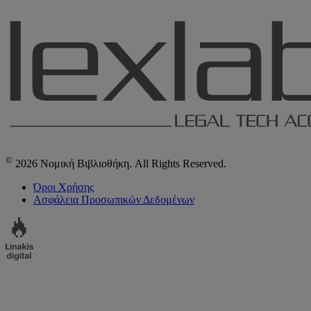
©
2026 Νομική Βιβλιοθήκη. All Rights Reserved.
Όροι Χρήσης
Ασφάλεια Προσωπικών Δεδομένων